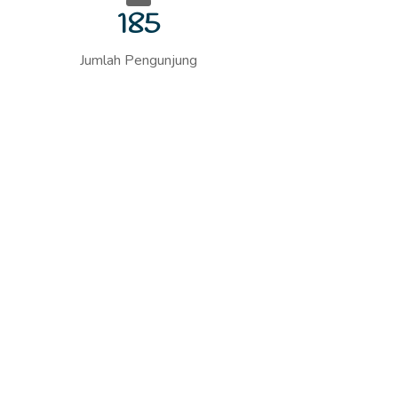
185
Jumlah Pengunjung