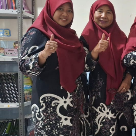
Previous