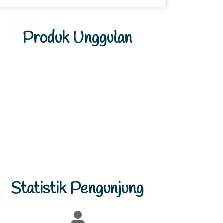
Produk Unggulan
Previous
Next
Statistik Pengunjung