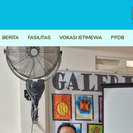
BERITA
FASILITAS
VOKASI ISTIMEWA
PPDB