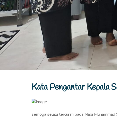
Kata Pengantar Kepala S
semoga selalu tercurah pada Nabi Muhammad S