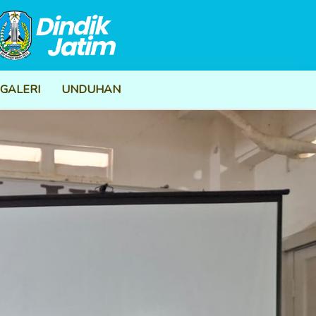
GALERI
UNDUHAN