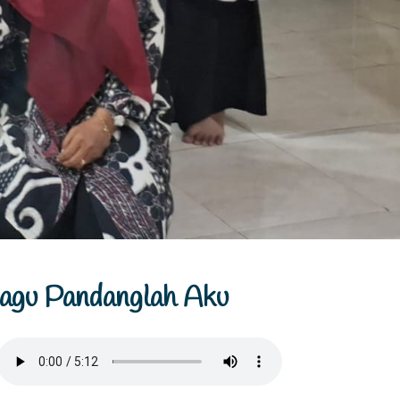
agu Pandanglah Aku