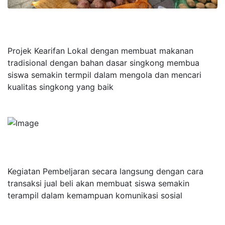
Projek Kearifan Lokal dengan membuat makanan
tradisional dengan bahan dasar singkong membua
siswa semakin termpil dalam mengola dan mencari
kualitas singkong yang baik
Kegiatan Pembeljaran secara langsung dengan cara
transaksi jual beli akan membuat siswa semakin
terampil dalam kemampuan komunikasi sosial