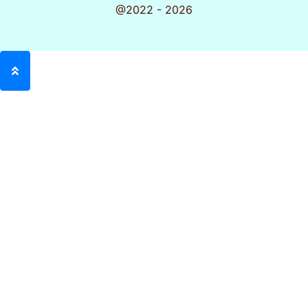
@2022 - 2026