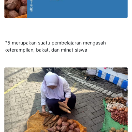
P5 merupakan suatu pembelajaran mengasah
keterampilan, bakat, dan minat siswa