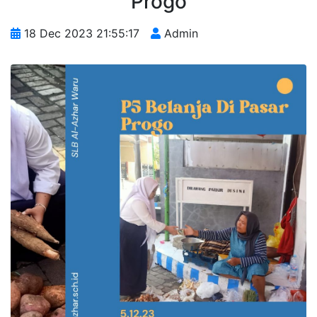
Progo
18 Dec 2023 21:55:17
Admin