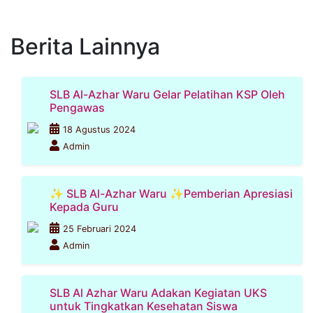
Berita Lainnya
SLB Al-Azhar Waru Gelar Pelatihan KSP Oleh
Pengawas
18 Agustus 2024
Admin
✨ SLB Al-Azhar Waru ✨Pemberian Apresiasi
Kepada Guru
25 Februari 2024
Admin
SLB Al Azhar Waru Adakan Kegiatan UKS
untuk Tingkatkan Kesehatan Siswa