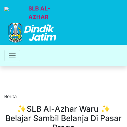
SLB AL-
AZHAR
Berita
✨SLB Al-Azhar Waru ✨
Belajar Sambil Belanja Di Pasar