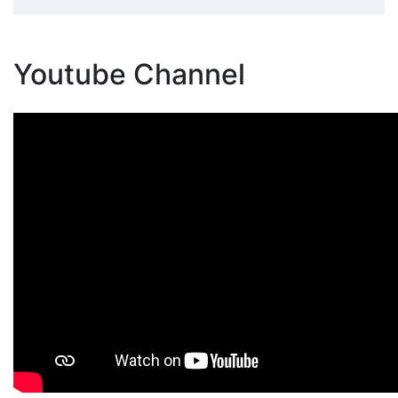
Youtube Channel