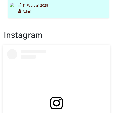
11 Februari 2025
Admin
Instagram