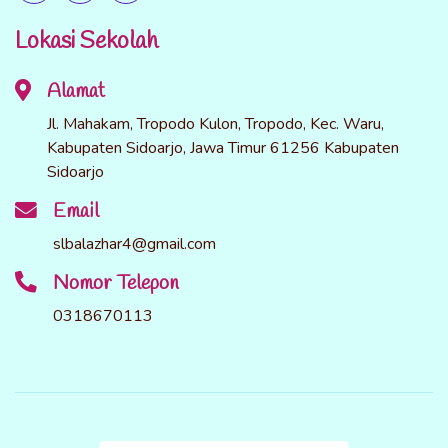
Lokasi Sekolah
Alamat
Jl. Mahakam, Tropodo Kulon, Tropodo, Kec. Waru,
Kabupaten Sidoarjo, Jawa Timur 61256 Kabupaten
Sidoarjo
Email
slbalazhar4@gmail.com
Nomor Telepon
0318670113