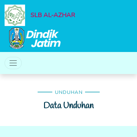
SLB AL-AZHAR
UNDUHAN
Data Unduhan