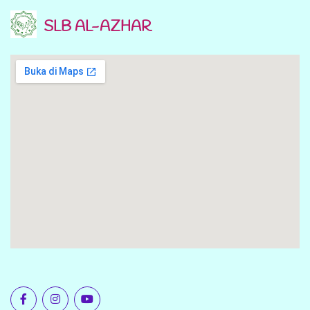
SLB AL-AZHAR