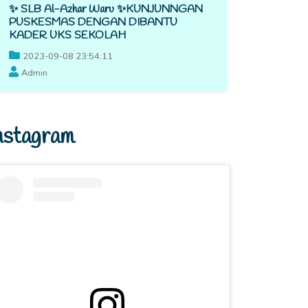
✨ SLB Al-Azhar Waru ✨KUNJUNNGAN
PUSKESMAS DENGAN DIBANTU
KADER UKS SEKOLAH
2023-09-08 23:54:11
Admin
nstagram