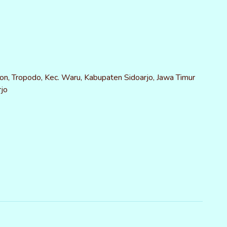
on, Tropodo, Kec. Waru, Kabupaten Sidoarjo, Jawa Timur
jo