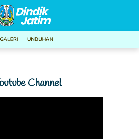
GALERI
UNDUHAN
outube Channel