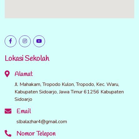
Lokasi Sekolah
Alamat
Jl. Mahakam, Tropodo Kulon, Tropodo, Kec. Waru,
Kabupaten Sidoarjo, Jawa Timur 61256 Kabupaten
Sidoarjo
Email
slbalazhar4@gmail.com
Nomor Telepon