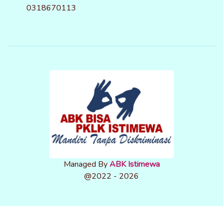
0318670113
Managed By
ABK Istimewa
@2022 - 2026