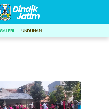
GALERI
UNDUHAN