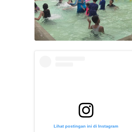
Lihat postingan ini di Instagram