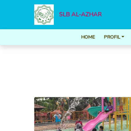
SLB AL-AZHAR
HOME
PROFIL