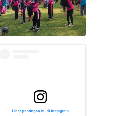
Lihat postingan ini di Instagram