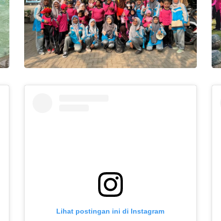
Lihat postingan ini di Instagram