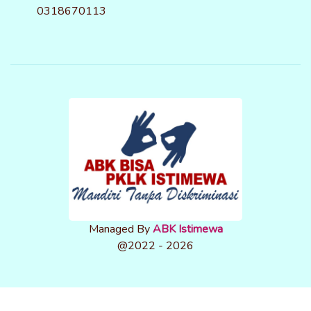
0318670113
Managed By
ABK Istimewa
@2022 - 2026