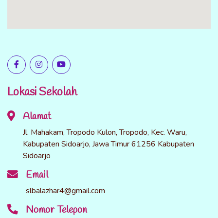
Lokasi Sekolah
Alamat
Jl. Mahakam, Tropodo Kulon, Tropodo, Kec. Waru,
Kabupaten Sidoarjo, Jawa Timur 61256 Kabupaten
Sidoarjo
Email
slbalazhar4@gmail.com
Nomor Telepon