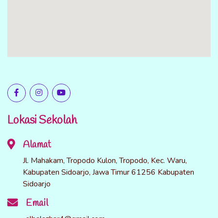
Lokasi Sekolah
Alamat
Jl. Mahakam, Tropodo Kulon, Tropodo, Kec. Waru,
Kabupaten Sidoarjo, Jawa Timur 61256 Kabupaten
Sidoarjo
Email