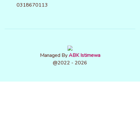
0318670113
Managed By
ABK Istimewa
@2022 - 2026