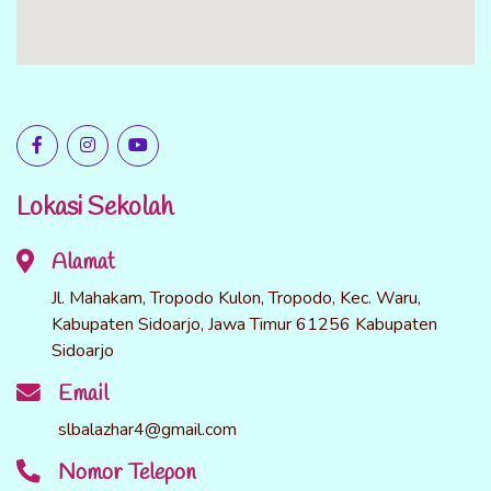
Lokasi Sekolah
Alamat
Jl. Mahakam, Tropodo Kulon, Tropodo, Kec. Waru,
Kabupaten Sidoarjo, Jawa Timur 61256 Kabupaten
Sidoarjo
Email
slbalazhar4@gmail.com
Nomor Telepon