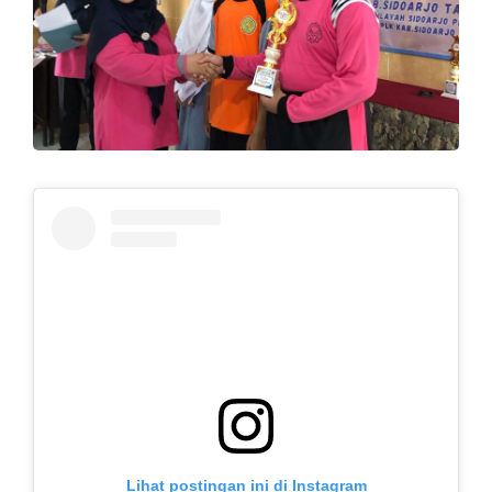
Lihat postingan ini di Instagram