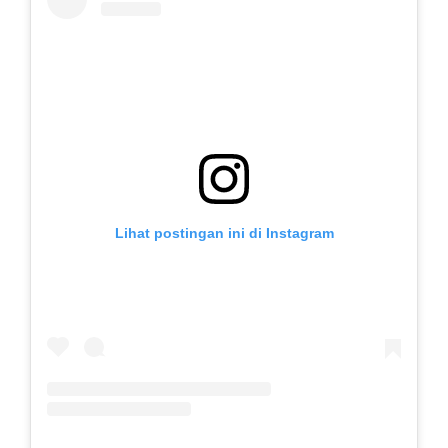
Lihat postingan ini di Instagram