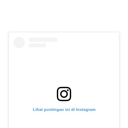
Lihat postingan ini di Instagram