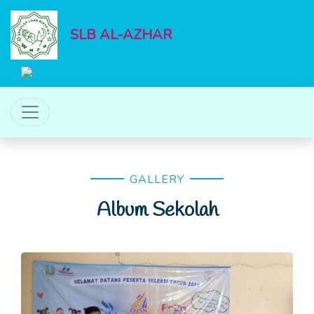
SLB AL-AZHAR
GALLERY
Album Sekolah