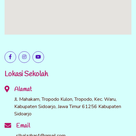
Lokasi Sekolah
Alamat
Jl. Mahakam, Tropodo Kulon, Tropodo, Kec. Waru,
Kabupaten Sidoarjo, Jawa Timur 61256 Kabupaten
Sidoarjo
Email
slbalazhar4@gmail.com