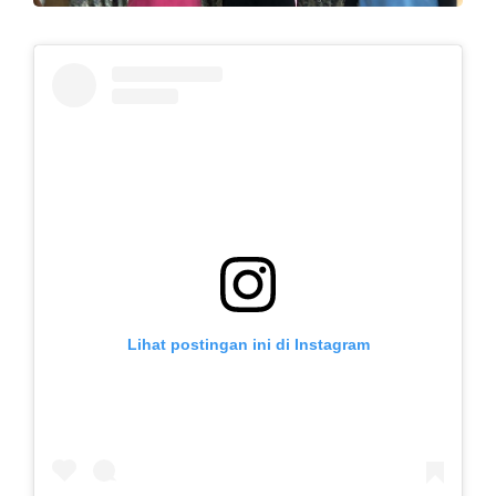
Lihat postingan ini di Instagram