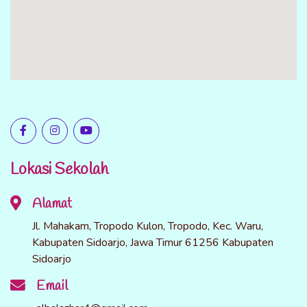
Lokasi Sekolah
Alamat
Jl. Mahakam, Tropodo Kulon, Tropodo, Kec. Waru,
Kabupaten Sidoarjo, Jawa Timur 61256 Kabupaten
Sidoarjo
Email