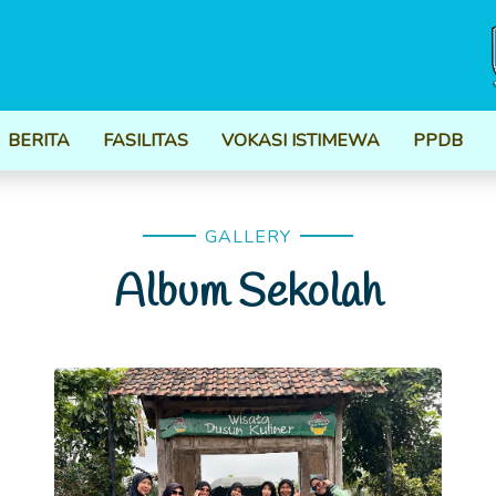
BERITA
FASILITAS
VOKASI ISTIMEWA
PPDB
GALLERY
Album Sekolah