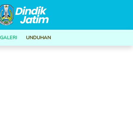
GALERI
UNDUHAN