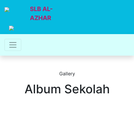
SLB AL-
AZHAR
Gallery
Album Sekolah