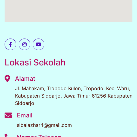
Lokasi Sekolah
Alamat
Jl. Mahakam, Tropodo Kulon, Tropodo, Kec. Waru,
Kabupaten Sidoarjo, Jawa Timur 61256 Kabupaten
Sidoarjo
Email
slbalazhar4@gmail.com