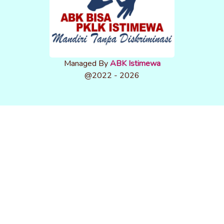
Managed By
ABK Istimewa
@2022 - 2026