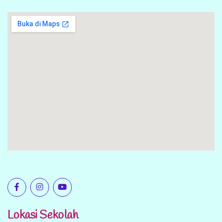
Lokasi Sekolah