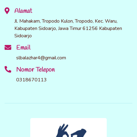
Alamat
Jl. Mahakam, Tropodo Kulon, Tropodo, Kec. Waru,
Kabupaten Sidoarjo, Jawa Timur 61256 Kabupaten
Sidoarjo
Email
slbalazhar4@gmail.com
Nomor Telepon
0318670113