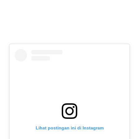
Lihat postingan ini di Instagram