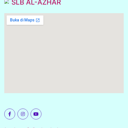
SLB AL-AZHAR