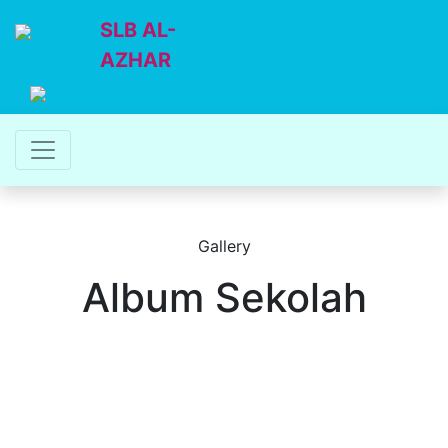
SLB AL-
AZHAR
Gallery
Album Sekolah