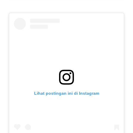
Lihat postingan ini di Instagram