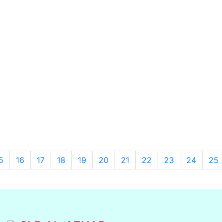
5
16
17
18
19
20
21
22
23
24
25