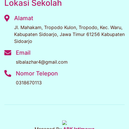
Lokasi Sekolah
Alamat
Jl. Mahakam, Tropodo Kulon, Tropodo, Kec. Waru,
Kabupaten Sidoarjo, Jawa Timur 61256 Kabupaten
Sidoarjo
Email
slbalazhar4@gmail.com
Nomor Telepon
0318670113