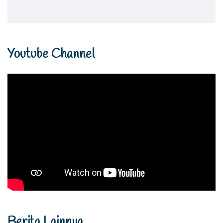
Youtube Channel
Berita Lainnya