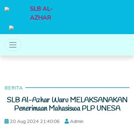
SLB AL-
AZHAR
BERITA
SLB Al-Azhar Waru MELAKSANAKAN
Penerimaan Mahasiswa PLP UNESA
20 Aug 2024 21:40:06
Admin