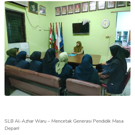
SLB Al-Azhar Waru – Mencetak Generasi Pendidik Masa
Depan!