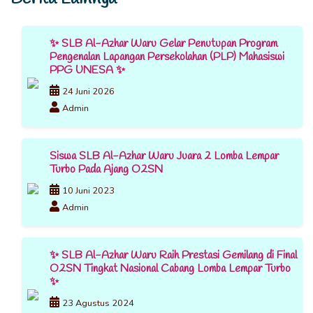
✨ SLB Al-Azhar Waru Gelar Penutupan Program
Pengenalan Lapangan Persekolahan (PLP) Mahasiswi
PPG UNESA ✨
24 Juni 2026
Admin
Siswa SLB Al-Azhar Waru Juara 2 Lomba Lempar
Turbo Pada Ajang O2SN
10 Juni 2023
Admin
✨ SLB Al-Azhar Waru Raih Prestasi Gemilang di Final
O2SN Tingkat Nasional Cabang Lomba Lempar Turbo
✨
23 Agustus 2024