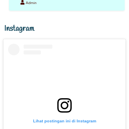
Admin
Instagram
Lihat postingan ini di Instagram