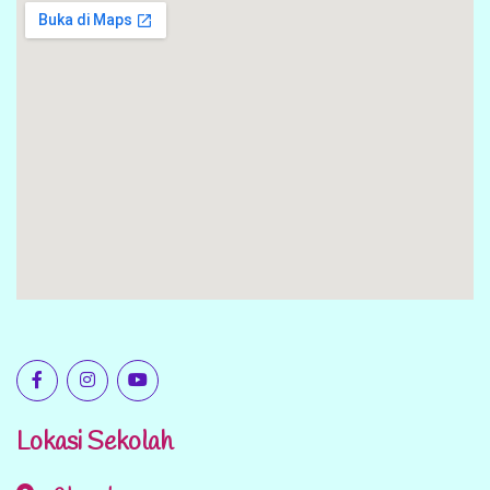
Lokasi Sekolah