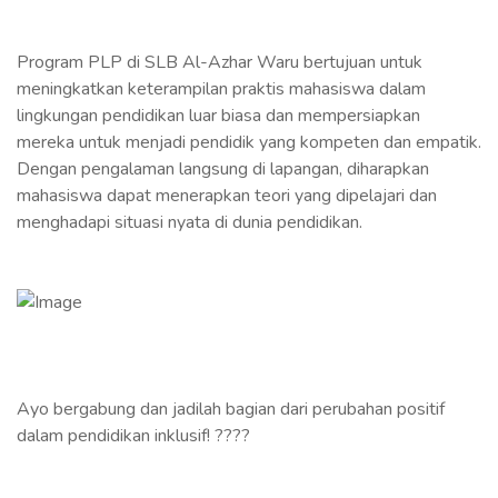
Program PLP di SLB Al-Azhar Waru bertujuan untuk
meningkatkan keterampilan praktis mahasiswa dalam
lingkungan pendidikan luar biasa dan mempersiapkan
mereka untuk menjadi pendidik yang kompeten dan empatik.
Dengan pengalaman langsung di lapangan, diharapkan
mahasiswa dapat menerapkan teori yang dipelajari dan
menghadapi situasi nyata di dunia pendidikan.
Ayo bergabung dan jadilah bagian dari perubahan positif
dalam pendidikan inklusif! ????