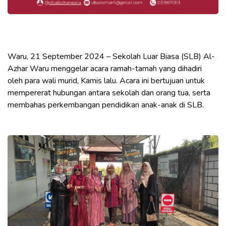
Waru, 21 September 2024 – Sekolah Luar Biasa (SLB) Al-
Azhar Waru menggelar acara ramah-tamah yang dihadiri
oleh para wali murid, Kamis lalu. Acara ini bertujuan untuk
mempererat hubungan antara sekolah dan orang tua, serta
membahas perkembangan pendidikan anak-anak di SLB.