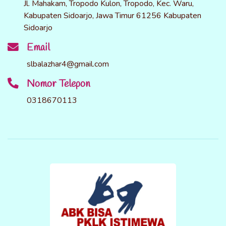
Jl. Mahakam, Tropodo Kulon, Tropodo, Kec. Waru,
Kabupaten Sidoarjo, Jawa Timur 61256 Kabupaten
Sidoarjo
Email
slbalazhar4@gmail.com
Nomor Telepon
0318670113