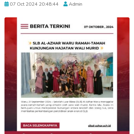
07 Oct 2024 20:48:44
Admin