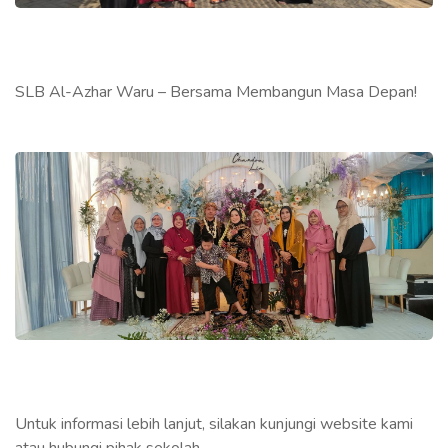
SLB Al-Azhar Waru – Bersama Membangun Masa Depan!
Untuk informasi lebih lanjut, silakan kunjungi website kami