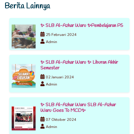
Berita Lainnya
✨ SLB Al-Azhar Waru ✨Pembelajaran P5
25 Februari 2024
Admin
✨ SLB Al-Azhar Waru ✨ Liburan Akhir
Semester
02 Januari 2024
Admin
✨ SLB Al-Azhar Waru SLB Al-Azhar
Waru Goes To MCD✨
07 Oktober 2024
Admin