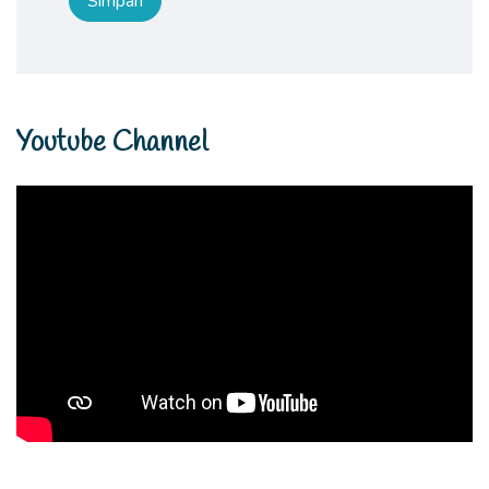
Youtube Channel