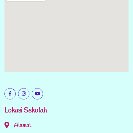
Lokasi Sekolah
Alamat