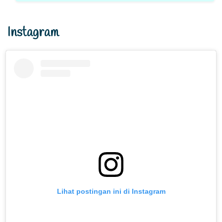
Instagram
Lihat postingan ini di Instagram