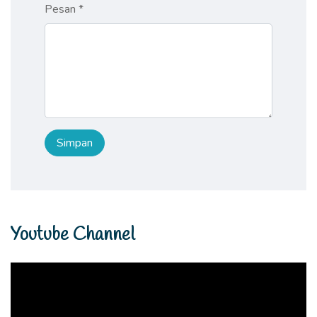
Pesan *
Youtube Channel