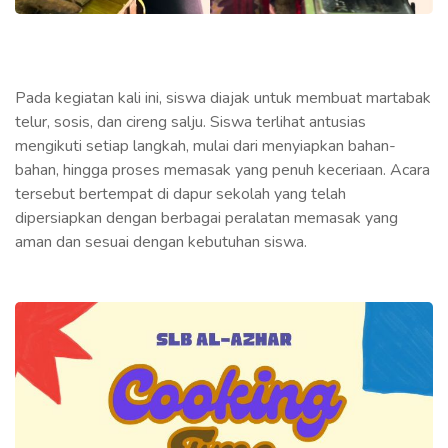
Pada kegiatan kali ini, siswa diajak untuk membuat martabak
telur, sosis, dan cireng salju. Siswa terlihat antusias
mengikuti setiap langkah, mulai dari menyiapkan bahan-
bahan, hingga proses memasak yang penuh keceriaan. Acara
tersebut bertempat di dapur sekolah yang telah
dipersiapkan dengan berbagai peralatan memasak yang
aman dan sesuai dengan kebutuhan siswa.