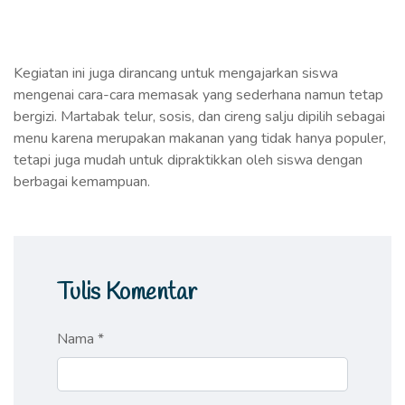
Kegiatan ini juga dirancang untuk mengajarkan siswa
mengenai cara-cara memasak yang sederhana namun tetap
bergizi. Martabak telur, sosis, dan cireng salju dipilih sebagai
menu karena merupakan makanan yang tidak hanya populer,
tetapi juga mudah untuk dipraktikkan oleh siswa dengan
berbagai kemampuan.
Tulis Komentar
Nama *