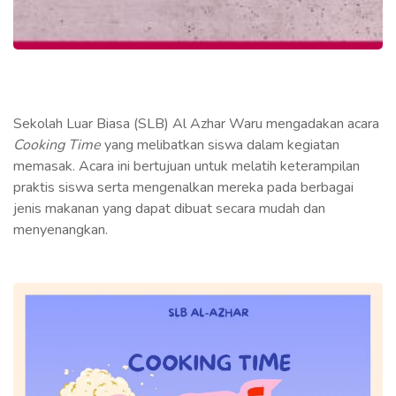
Sekolah Luar Biasa (SLB) Al Azhar Waru mengadakan acara
Cooking Time
yang melibatkan siswa dalam kegiatan
memasak. Acara ini bertujuan untuk melatih keterampilan
praktis siswa serta mengenalkan mereka pada berbagai
jenis makanan yang dapat dibuat secara mudah dan
menyenangkan.