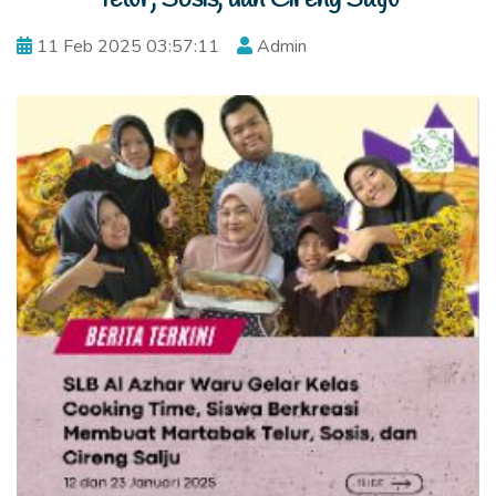
11 Feb 2025 03:57:11
Admin