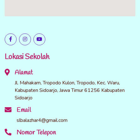
Lokasi Sekolah
Alamat
Jl. Mahakam, Tropodo Kulon, Tropodo, Kec. Waru,
Kabupaten Sidoarjo, Jawa Timur 61256 Kabupaten
Sidoarjo
Email
slbalazhar4@gmail.com
Nomor Telepon