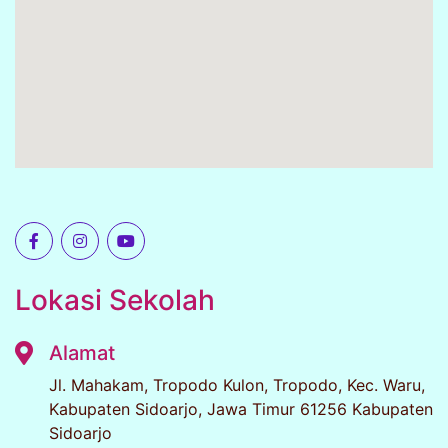
Lokasi Sekolah
Alamat
Jl. Mahakam, Tropodo Kulon, Tropodo, Kec. Waru,
Kabupaten Sidoarjo, Jawa Timur 61256 Kabupaten
Sidoarjo