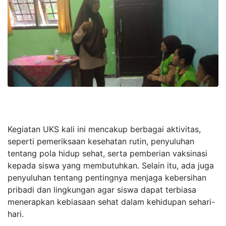
Kegiatan UKS kali ini mencakup berbagai aktivitas,
seperti pemeriksaan kesehatan rutin, penyuluhan
tentang pola hidup sehat, serta pemberian vaksinasi
kepada siswa yang membutuhkan. Selain itu, ada juga
penyuluhan tentang pentingnya menjaga kebersihan
pribadi dan lingkungan agar siswa dapat terbiasa
menerapkan kebiasaan sehat dalam kehidupan sehari-
hari.