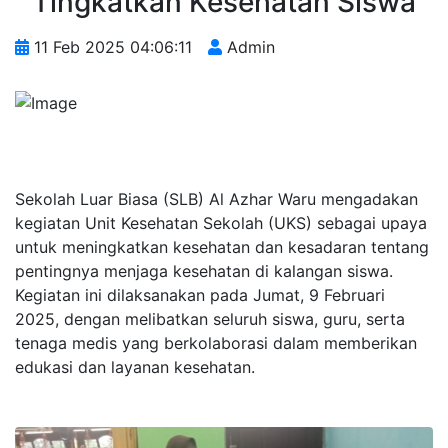
Tingkatkan Kesehatan Siswa
11 Feb 2025 04:06:11
Admin
Sekolah Luar Biasa (SLB) Al Azhar Waru mengadakan
kegiatan Unit Kesehatan Sekolah (UKS) sebagai upaya
untuk meningkatkan kesehatan dan kesadaran tentang
pentingnya menjaga kesehatan di kalangan siswa.
Kegiatan ini dilaksanakan pada Jumat, 9 Februari
2025, dengan melibatkan seluruh siswa, guru, serta
tenaga medis yang berkolaborasi dalam memberikan
edukasi dan layanan kesehatan.