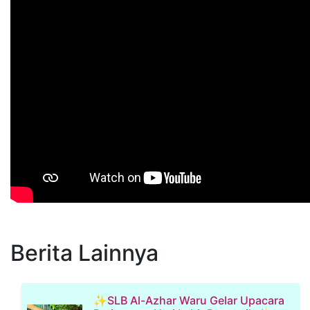
Berita Lainnya
✨SLB Al-Azhar Waru Gelar Upacara