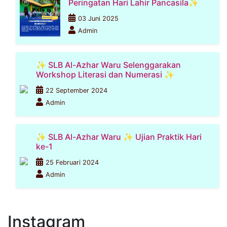
Peringatan Hari Lahir Pancasila✨
03 Juni 2025
Admin
✨ SLB Al-Azhar Waru Selenggarakan
Workshop Literasi dan Numerasi ✨
22 September 2024
Admin
✨ SLB Al-Azhar Waru ✨ Ujian Praktik Hari
ke-1
25 Februari 2024
Admin
Instagram