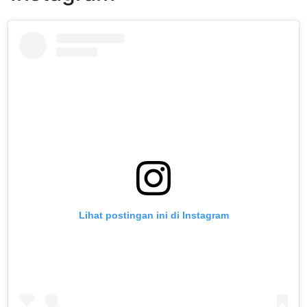
Lihat postingan ini di Instagram