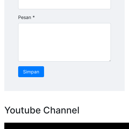
Pesan *
Youtube Channel