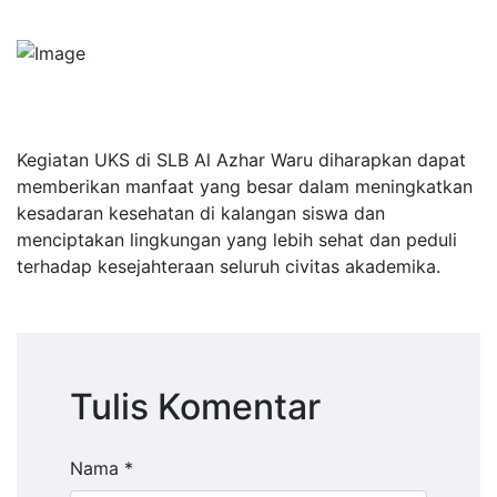
Kegiatan UKS di SLB Al Azhar Waru diharapkan dapat
memberikan manfaat yang besar dalam meningkatkan
kesadaran kesehatan di kalangan siswa dan
menciptakan lingkungan yang lebih sehat dan peduli
terhadap kesejahteraan seluruh civitas akademika.
Tulis Komentar
Nama *