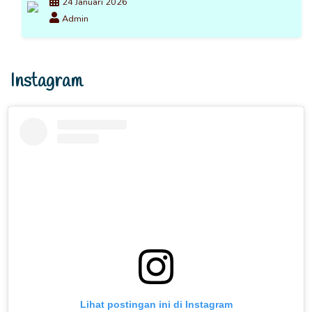
24 Januari 2026
Admin
Instagram
Lihat postingan ini di Instagram