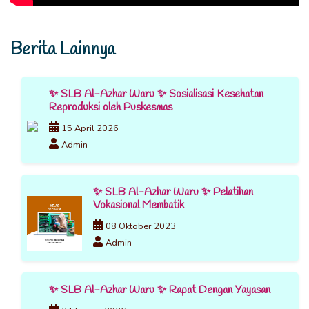
Berita Lainnya
✨ SLB Al-Azhar Waru ✨ Sosialisasi Kesehatan
Reproduksi oleh Puskesmas
15 April 2026
Admin
✨ SLB Al-Azhar Waru ✨ Pelatihan
Vokasional Membatik
08 Oktober 2023
Admin
✨ SLB Al-Azhar Waru ✨ Rapat Dengan Yayasan