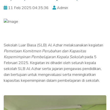
11 Feb 2025 04:35:36
Admin
Sekolah Luar Biasa (SLB) Al Azhar melaksanakan kegiatan
Pemetaan Komitmen Perubahan dan Kapasitas
Kepemimpinan Pembelajaran Kepala Sekolah
pada 5
Februari 2025. Kegiatan ini dihadiri oleh seluruh kepala
sekolah SLB Al Azhar serta jajaran pengawas pendidikan,
dan bertujuan untuk mengevaluasi serta meningkatkan
kapasitas kepemimpinan dalam pembelajaran di sekolah.