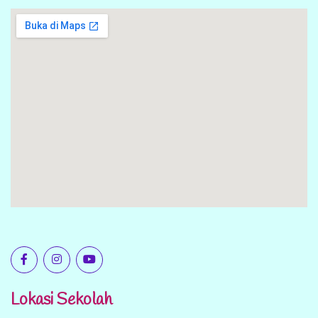
Lokasi Sekolah