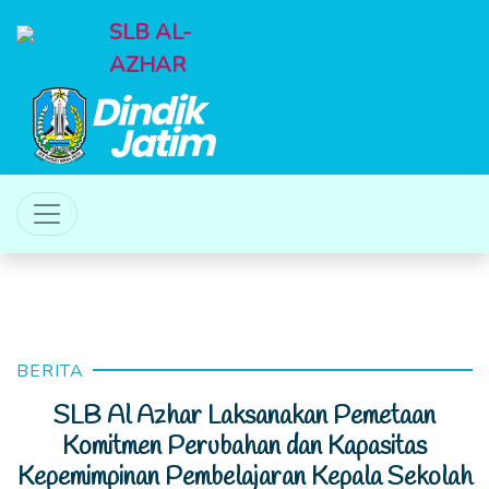
SLB AL-
AZHAR
BERITA
SLB Al Azhar Laksanakan Pemetaan
Komitmen Perubahan dan Kapasitas
Kepemimpinan Pembelajaran Kepala Sekolah