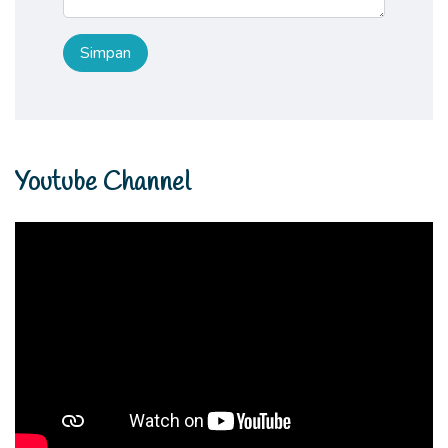
Youtube Channel