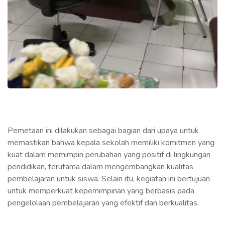
Pemetaan ini dilakukan sebagai bagian dari upaya untuk
memastikan bahwa kepala sekolah memiliki komitmen yang
kuat dalam memimpin perubahan yang positif di lingkungan
pendidikan, terutama dalam mengembangkan kualitas
pembelajaran untuk siswa. Selain itu, kegiatan ini bertujuan
untuk memperkuat kepemimpinan yang berbasis pada
pengelolaan pembelajaran yang efektif dan berkualitas.