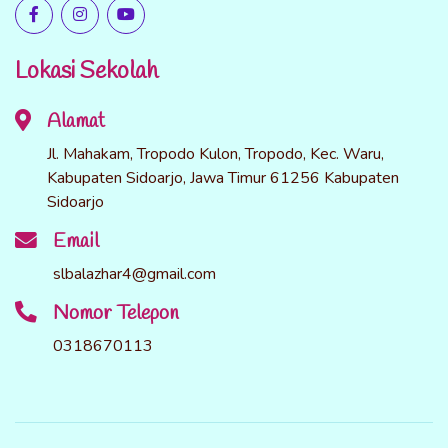
Lokasi Sekolah
Alamat
Jl. Mahakam, Tropodo Kulon, Tropodo, Kec. Waru,
Kabupaten Sidoarjo, Jawa Timur 61256 Kabupaten
Sidoarjo
Email
slbalazhar4@gmail.com
Nomor Telepon
0318670113