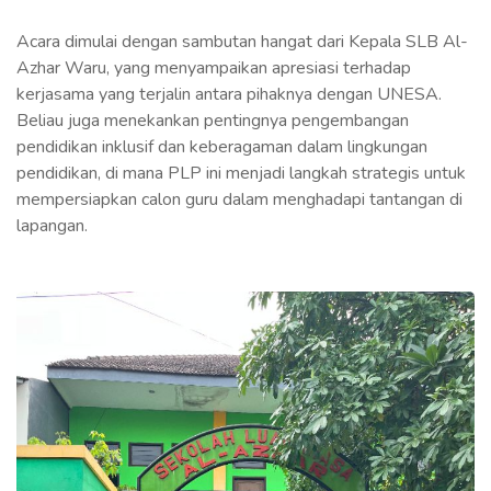
Acara dimulai dengan sambutan hangat dari Kepala SLB Al-
Azhar Waru, yang menyampaikan apresiasi terhadap
kerjasama yang terjalin antara pihaknya dengan UNESA.
Beliau juga menekankan pentingnya pengembangan
pendidikan inklusif dan keberagaman dalam lingkungan
pendidikan, di mana PLP ini menjadi langkah strategis untuk
mempersiapkan calon guru dalam menghadapi tantangan di
lapangan.