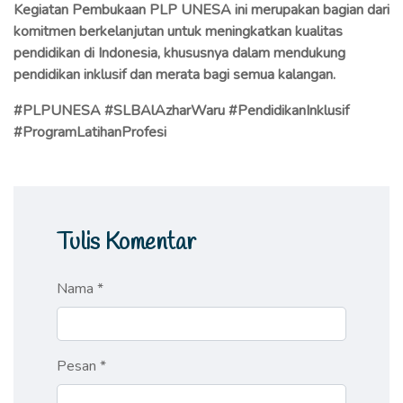
Kegiatan Pembukaan PLP UNESA ini merupakan bagian dari
komitmen berkelanjutan untuk meningkatkan kualitas
pendidikan di Indonesia, khususnya dalam mendukung
pendidikan inklusif dan merata bagi semua kalangan.
#PLPUNESA #SLBAlAzharWaru #PendidikanInklusif
#ProgramLatihanProfesi
Tulis Komentar
Nama *
Pesan *