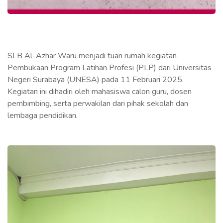
SLB Al-Azhar Waru menjadi tuan rumah kegiatan
Pembukaan Program Latihan Profesi (PLP) dari Universitas
Negeri Surabaya (UNESA) pada 11 Februari 2025.
Kegiatan ini dihadiri oleh mahasiswa calon guru, dosen
pembimbing, serta perwakilan dari pihak sekolah dan
lembaga pendidikan.