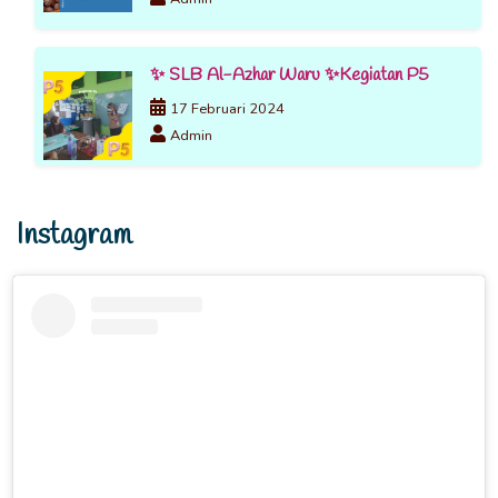
✨ SLB Al-Azhar Waru ✨Kegiatan P5
17 Februari 2024
Admin
Instagram