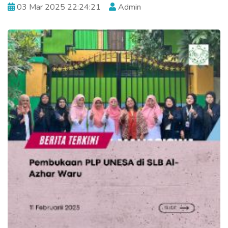
03 Mar 2025 22:24:21
Admin