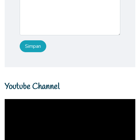
Youtube Channel