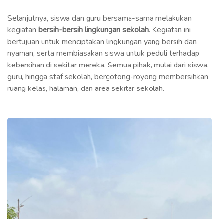
Selanjutnya, siswa dan guru bersama-sama melakukan
kegiatan
bersih-bersih lingkungan sekolah
. Kegiatan ini
bertujuan untuk menciptakan lingkungan yang bersih dan
nyaman, serta membiasakan siswa untuk peduli terhadap
kebersihan di sekitar mereka. Semua pihak, mulai dari siswa,
guru, hingga staf sekolah, bergotong-royong membersihkan
ruang kelas, halaman, dan area sekitar sekolah.