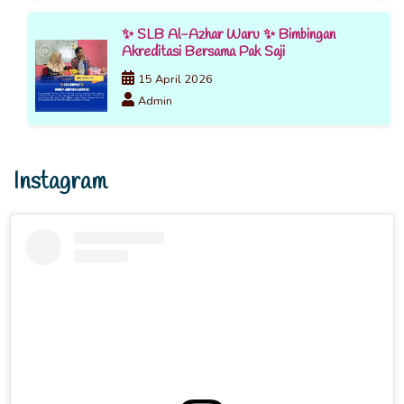
✨ SLB Al-Azhar Waru ✨ Bimbingan
Akreditasi Bersama Pak Saji
15 April 2026
Admin
Instagram