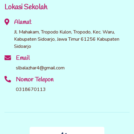
Lokasi Sekolah
Alamat
Jl. Mahakam, Tropodo Kulon, Tropodo, Kec. Waru,
Kabupaten Sidoarjo, Jawa Timur 61256 Kabupaten
Sidoarjo
Email
slbalazhar4@gmail.com
Nomor Telepon
0318670113