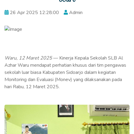
26 Apr 2025 12:28:00
Admin
Waru, 12 Maret 2025
— Kinerja Kepala Sekolah SLB Al
Azhar Waru mendapat perhatian khusus dari tim pengawas
sekolah luar biasa Kabupaten Sidoarjo dalam kegiatan
Monitoring dan Evaluasi (Monev) yang dilaksanakan pada
hari Rabu, 12 Maret 2025.