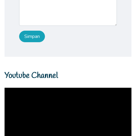
Youtube Channel