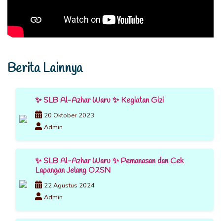
Berita Lainnya
✨ SLB Al-Azhar Waru ✨ Kegiatan Gizi
20 Oktober 2023
Admin
✨ SLB Al-Azhar Waru ✨ Pemanasan dan Cek
Lapangan Jelang O2SN
22 Agustus 2024
Admin