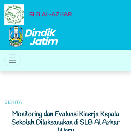
SLB AL-AZHAR
BERITA
Monitoring dan Evaluasi Kinerja Kepala
Sekolah Dilaksanakan di SLB Al Azhar
Waru