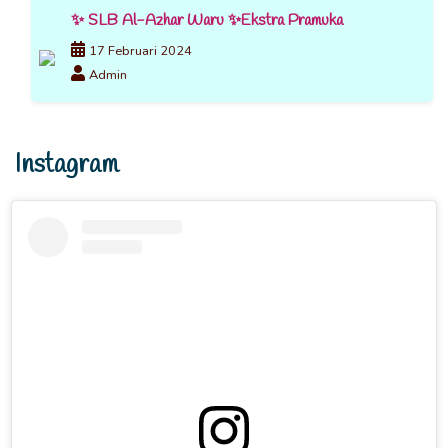
✨ SLB Al-Azhar Waru ✨Ekstra Pramuka
17 Februari 2024
Admin
Instagram