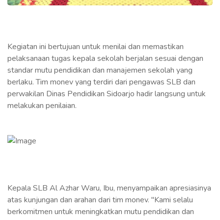
Kegiatan ini bertujuan untuk menilai dan memastikan
pelaksanaan tugas kepala sekolah berjalan sesuai dengan
standar mutu pendidikan dan manajemen sekolah yang
berlaku. Tim monev yang terdiri dari pengawas SLB dan
perwakilan Dinas Pendidikan Sidoarjo hadir langsung untuk
melakukan penilaian.
Kepala SLB Al Azhar Waru, Ibu, menyampaikan apresiasinya
atas kunjungan dan arahan dari tim monev. "Kami selalu
berkomitmen untuk meningkatkan mutu pendidikan dan