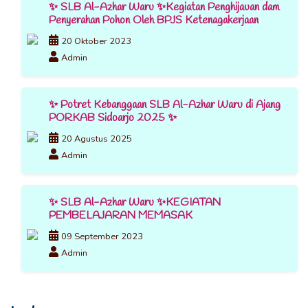
✨ SLB Al-Azhar Waru ✨Kegiatan Penghijauan dam
Penyerahan Pohon Oleh BPJS Ketenagakerjaan
20 Oktober 2023
Admin
✨ Potret Kebanggaan SLB Al-Azhar Waru di Ajang
PORKAB Sidoarjo 2025 ✨
20 Agustus 2025
Admin
✨ SLB Al-Azhar Waru ✨KEGIATAN
PEMBELAJARAN MEMASAK
09 September 2023
Admin