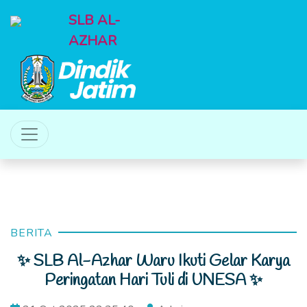
SLB AL-
AZHAR
BERITA
✨ SLB Al-Azhar Waru Ikuti Gelar Karya
Peringatan Hari Tuli di UNESA ✨