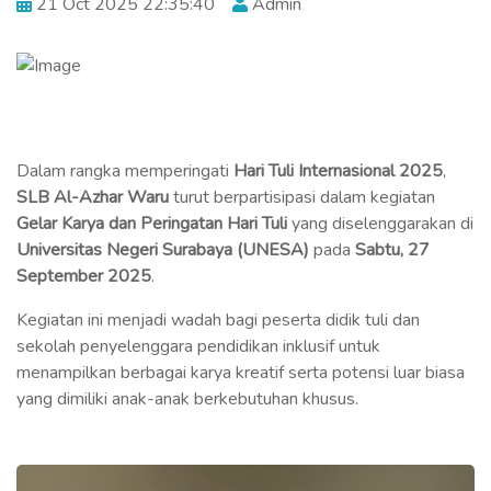
21 Oct 2025 22:35:40
Admin
Dalam rangka memperingati
Hari Tuli Internasional 2025
,
SLB Al-Azhar Waru
turut berpartisipasi dalam kegiatan
Gelar Karya dan Peringatan Hari Tuli
yang diselenggarakan di
Universitas Negeri Surabaya (UNESA)
pada
Sabtu, 27
September 2025
.
Kegiatan ini menjadi wadah bagi peserta didik tuli dan
sekolah penyelenggara pendidikan inklusif untuk
menampilkan berbagai karya kreatif serta potensi luar biasa
yang dimiliki anak-anak berkebutuhan khusus.