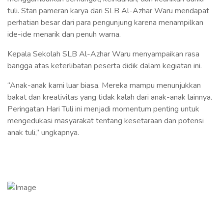
tuli. Stan pameran karya dari SLB Al-Azhar Waru mendapat
perhatian besar dari para pengunjung karena menampilkan
ide-ide menarik dan penuh warna.
Kepala Sekolah SLB Al-Azhar Waru menyampaikan rasa
bangga atas keterlibatan peserta didik dalam kegiatan ini.
“Anak-anak kami luar biasa. Mereka mampu menunjukkan
bakat dan kreativitas yang tidak kalah dari anak-anak lainnya.
Peringatan Hari Tuli ini menjadi momentum penting untuk
mengedukasi masyarakat tentang kesetaraan dan potensi
anak tuli,” ungkapnya.