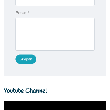
Pesan *
Youtube Channel