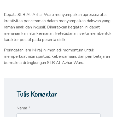
Kepala SLB Al-Azhar Waru menyampaikan apresiasi atas
kreativitas penceramah dalam menyampaikan dakwah yang
ramah anak dan inklusif. Diharapkan kegiatan ini dapat
menanamkan nilai keimanan, keteladanan, serta membentuk
karakter positif pada peserta didik.
Peringatan Isra Mi’raj ini menjadi momentum untuk
memperkuat nilai spiritual, kebersamaan, dan pembelajaran
bermakna di lingkungan SLB Al-Azhar Waru.
Tulis Komentar
Nama *