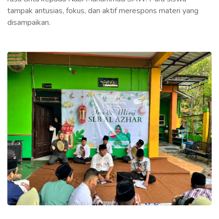
tampak antusias, fokus, dan aktif merespons materi yang
disampaikan.