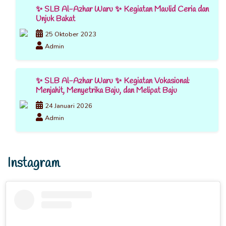
✨ SLB Al-Azhar Waru ✨ Kegiatan Maulid Ceria dan
Unjuk Bakat
25 Oktober 2023
Admin
✨ SLB Al-Azhar Waru ✨ Kegiatan Vokasional:
Menjahit, Menyetrika Baju, dan Melipat Baju
24 Januari 2026
Admin
Instagram