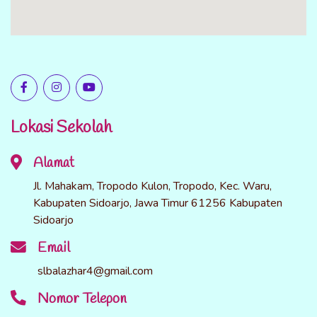
Lokasi Sekolah
Alamat
Jl. Mahakam, Tropodo Kulon, Tropodo, Kec. Waru,
Kabupaten Sidoarjo, Jawa Timur 61256 Kabupaten
Sidoarjo
Email
slbalazhar4@gmail.com
Nomor Telepon