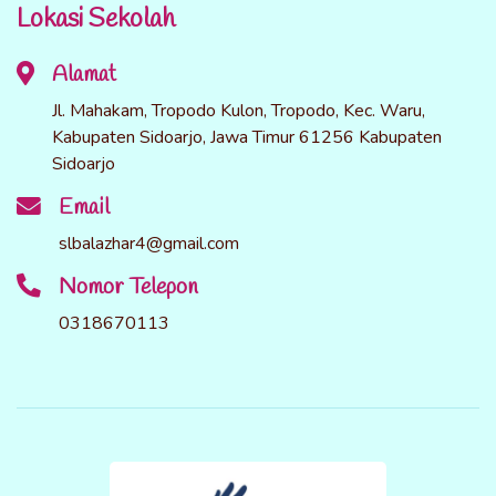
Lokasi Sekolah
Alamat
Jl. Mahakam, Tropodo Kulon, Tropodo, Kec. Waru,
Kabupaten Sidoarjo, Jawa Timur 61256 Kabupaten
Sidoarjo
Email
slbalazhar4@gmail.com
Nomor Telepon
0318670113