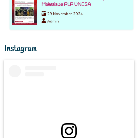
Mahasiswa PLP UNESA
29 November 2024
Admin
Instagram