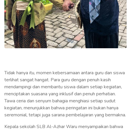
Tidak hanya itu, momen kebersamaan antara guru dan siswa
terlihat sangat hangat. Para guru dengan penuh kasih
mendampingi dan membantu siswa dalam setiap kegiatan,
menciptakan suasana yang inklusif dan penuh perhatian.
Tawa ceria dan senyum bahagia menghiasi setiap sudut
kegiatan, menunjukkan bahwa peringatan ini bukan hanya
seremonial, tetapi juga sarana pembelajaran yang bermakna.
Kepala sekolah SLB Al-Azhar Waru menyampaikan bahwa