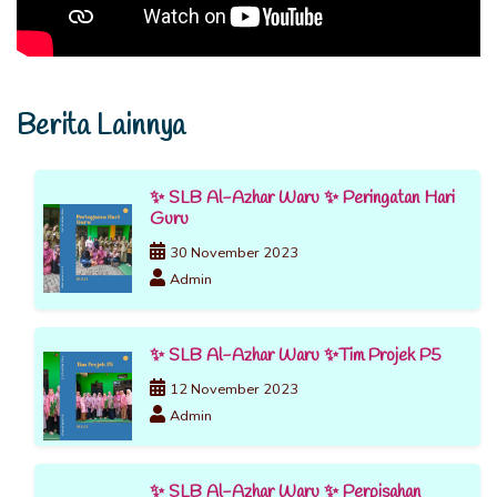
Berita Lainnya
✨ SLB Al-Azhar Waru ✨ Peringatan Hari
Guru
30 November 2023
Admin
✨ SLB Al-Azhar Waru ✨Tim Projek P5
12 November 2023
Admin
✨ SLB Al-Azhar Waru ✨ Perpisahan