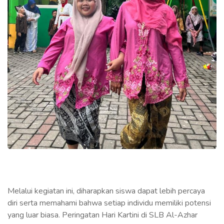
Melalui kegiatan ini, diharapkan siswa dapat lebih percaya
diri serta memahami bahwa setiap individu memiliki potensi
yang luar biasa. Peringatan Hari Kartini di SLB Al-Azhar