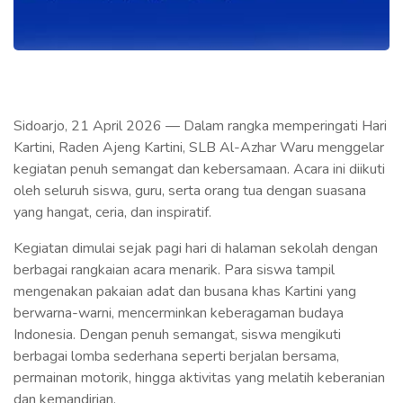
Sidoarjo, 21 April 2026 — Dalam rangka memperingati Hari
Kartini, Raden Ajeng Kartini, SLB Al-Azhar Waru menggelar
kegiatan penuh semangat dan kebersamaan. Acara ini diikuti
oleh seluruh siswa, guru, serta orang tua dengan suasana
yang hangat, ceria, dan inspiratif.
Kegiatan dimulai sejak pagi hari di halaman sekolah dengan
berbagai rangkaian acara menarik. Para siswa tampil
mengenakan pakaian adat dan busana khas Kartini yang
berwarna-warni, mencerminkan keberagaman budaya
Indonesia. Dengan penuh semangat, siswa mengikuti
berbagai lomba sederhana seperti berjalan bersama,
permainan motorik, hingga aktivitas yang melatih keberanian
dan kemandirian.