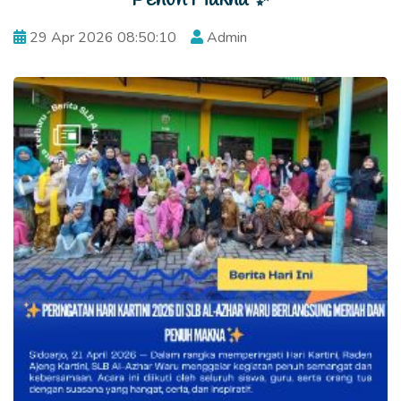
29 Apr 2026 08:50:10
Admin