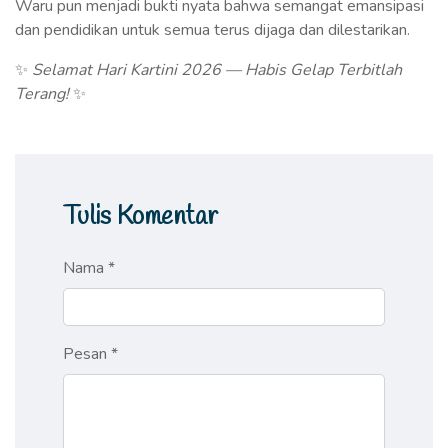
Waru pun menjadi bukti nyata bahwa semangat emansipasi
dan pendidikan untuk semua terus dijaga dan dilestarikan.
✨
Selamat Hari Kartini 2026 — Habis Gelap Terbitlah
Terang!
✨
Tulis Komentar
Nama *
Pesan *