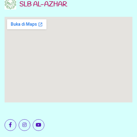
SLB AL-AZHAR