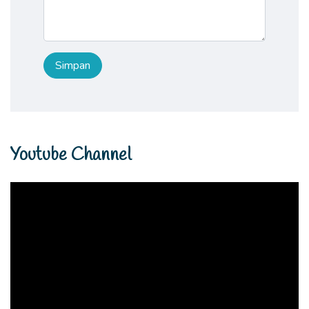
Youtube Channel