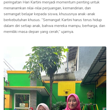
peringatan Hari Kartini menjadi momentum penting untuk
menanamkan nilai-nilai perjuangan, kemandirian, dan
semangat belajar kepada siswa, khususnya anak-anak
berkebutuhan khusus. “Semangat Kartini harus terus hidup
dalam diri setiap anak, bahwa mereka mampu, berharga, dan
memiliki masa depan yang cerah,” ujarnya.