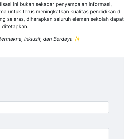
sasi ini bukan sekadar penyampaian informasi,
ma untuk terus meningkatkan kualitas pendidikan di
 selaras, diharapkan seluruh elemen sekolah dapat
 ditetapkan.
rmakna, Inklusif, dan Berdaya
✨