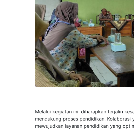
Melalui kegiatan ini, diharapkan terjalin k
mendukung proses pendidikan. Kolaborasi 
mewujudkan layanan pendidikan yang optima