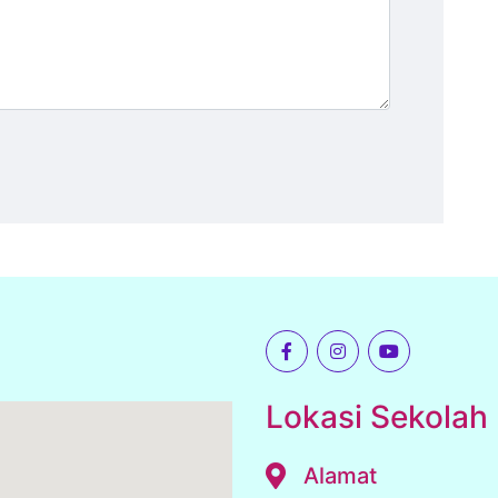
Lokasi Sekolah
Alamat