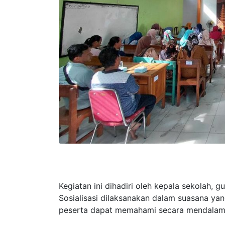
Kegiatan ini dihadiri oleh kepala sekolah, g
Sosialisasi dilaksanakan dalam suasana yang
peserta dapat memahami secara mendalam