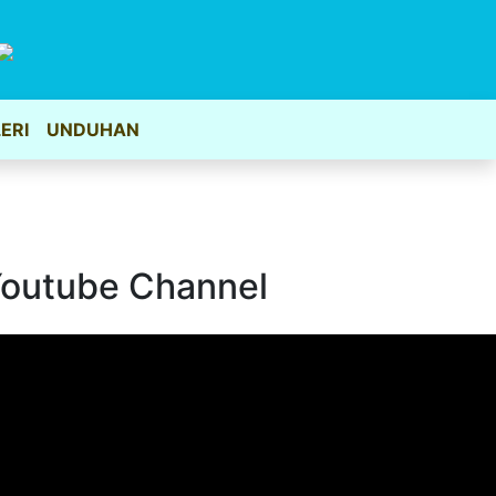
ERI
UNDUHAN
outube Channel