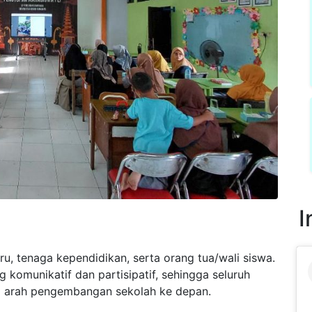
I
uru, tenaga kependidikan, serta orang tua/wali siswa.
 komunikatif dan partisipatif, sehingga seluruh
 arah pengembangan sekolah ke depan.