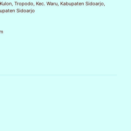
Kulon, Tropodo, Kec. Waru, Kabupaten Sidoarjo,
upaten Sidoarjo
om