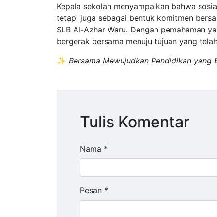
Kepala sekolah menyampaikan bahwa sosiali
tetapi juga sebagai bentuk komitmen bersa
SLB Al-Azhar Waru. Dengan pemahaman yang
bergerak bersama menuju tujuan yang telah
✨
Bersama Mewujudkan Pendidikan yang Be
Tulis Komentar
Nama *
Pesan *