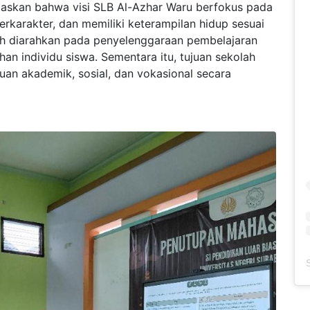
askan bahwa visi SLB Al-Azhar Waru berfokus pada
rkarakter, dan memiliki keterampilan hidup sesuai
ah diarahkan pada penyelenggaraan pembelajaran
uhan individu siswa. Sementara itu, tujuan sekolah
 akademik, sosial, dan vokasional secara