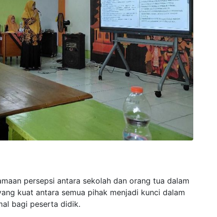
esamaan persepsi antara sekolah dan orang tua dalam
yang kuat antara semua pihak menjadi kunci dalam
l bagi peserta didik.