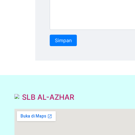
SLB AL-AZHAR