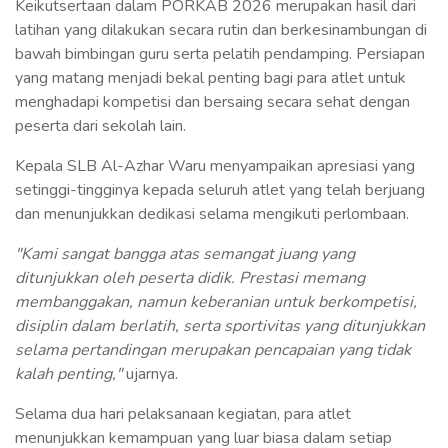
Keikutsertaan dalam PORKAB 2026 merupakan hasil dari
latihan yang dilakukan secara rutin dan berkesinambungan di
bawah bimbingan guru serta pelatih pendamping. Persiapan
yang matang menjadi bekal penting bagi para atlet untuk
menghadapi kompetisi dan bersaing secara sehat dengan
peserta dari sekolah lain.
Kepala SLB Al-Azhar Waru menyampaikan apresiasi yang
setinggi-tingginya kepada seluruh atlet yang telah berjuang
dan menunjukkan dedikasi selama mengikuti perlombaan.
"Kami sangat bangga atas semangat juang yang
ditunjukkan oleh peserta didik. Prestasi memang
membanggakan, namun keberanian untuk berkompetisi,
disiplin dalam berlatih, serta sportivitas yang ditunjukkan
selama pertandingan merupakan pencapaian yang tidak
kalah penting,"
ujarnya.
Selama dua hari pelaksanaan kegiatan, para atlet
menunjukkan kemampuan yang luar biasa dalam setiap