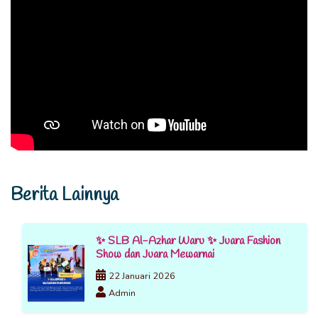
Berita Lainnya
✨ SLB Al-Azhar Waru ✨ Juara Fashion
Show dan Juara Mewarnai
22 Januari 2026
Admin