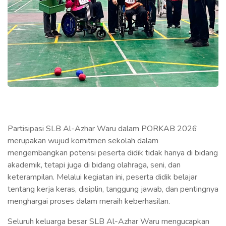
Partisipasi SLB Al-Azhar Waru dalam PORKAB 2026
merupakan wujud komitmen sekolah dalam
mengembangkan potensi peserta didik tidak hanya di bidang
akademik, tetapi juga di bidang olahraga, seni, dan
keterampilan. Melalui kegiatan ini, peserta didik belajar
tentang kerja keras, disiplin, tanggung jawab, dan pentingnya
menghargai proses dalam meraih keberhasilan.
Seluruh keluarga besar SLB Al-Azhar Waru mengucapkan