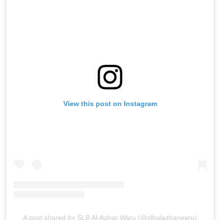
View this post on Instagram
A post shared by SLB Al-Azhar Waru (@slbalazharwaru)