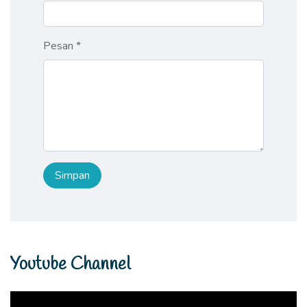
Pesan *
Youtube Channel