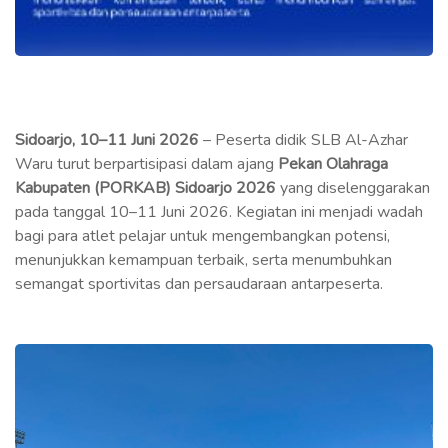
Sidoarjo, 10–11 Juni 2026
– Peserta didik SLB Al-Azhar
Waru turut berpartisipasi dalam ajang
Pekan Olahraga
Kabupaten (PORKAB) Sidoarjo 2026
yang diselenggarakan
pada tanggal 10–11 Juni 2026. Kegiatan ini menjadi wadah
bagi para atlet pelajar untuk mengembangkan potensi,
menunjukkan kemampuan terbaik, serta menumbuhkan
semangat sportivitas dan persaudaraan antarpeserta.