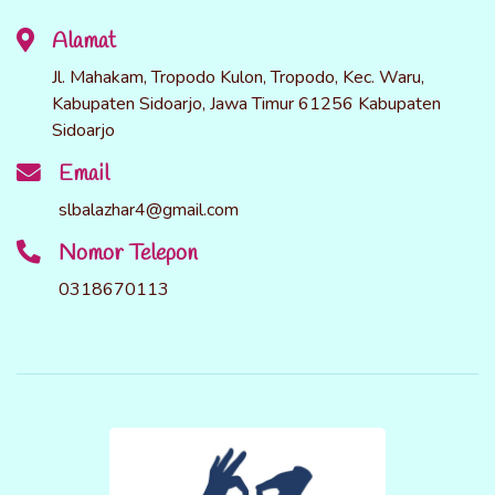
Alamat
Jl. Mahakam, Tropodo Kulon, Tropodo, Kec. Waru,
Kabupaten Sidoarjo, Jawa Timur 61256 Kabupaten
Sidoarjo
Email
slbalazhar4@gmail.com
Nomor Telepon
0318670113