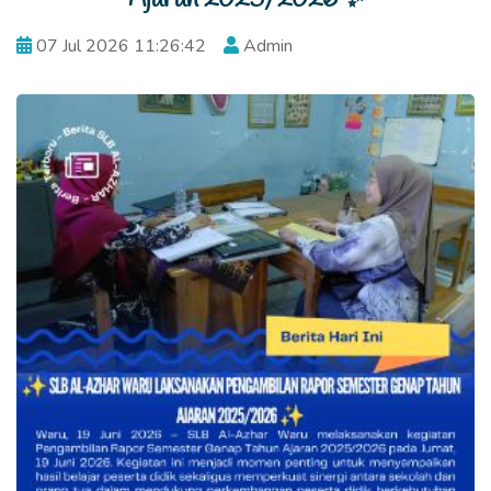
07 Jul 2026 11:26:42
Admin