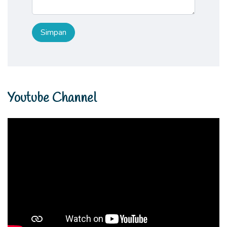
Youtube Channel