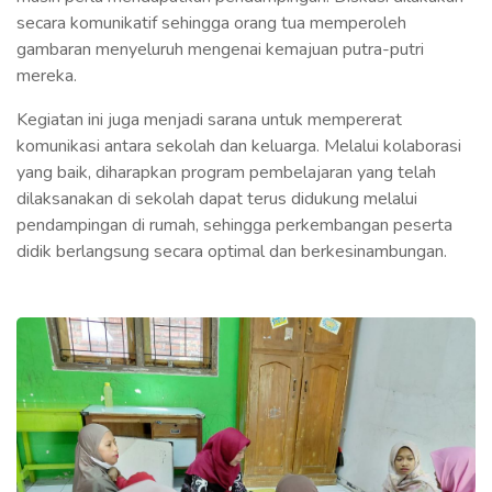
secara komunikatif sehingga orang tua memperoleh
gambaran menyeluruh mengenai kemajuan putra-putri
mereka.
Kegiatan ini juga menjadi sarana untuk mempererat
komunikasi antara sekolah dan keluarga. Melalui kolaborasi
yang baik, diharapkan program pembelajaran yang telah
dilaksanakan di sekolah dapat terus didukung melalui
pendampingan di rumah, sehingga perkembangan peserta
didik berlangsung secara optimal dan berkesinambungan.