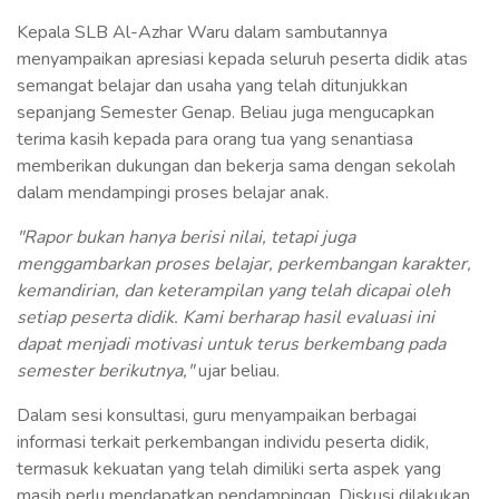
Kepala SLB Al-Azhar Waru dalam sambutannya
menyampaikan apresiasi kepada seluruh peserta didik atas
semangat belajar dan usaha yang telah ditunjukkan
sepanjang Semester Genap. Beliau juga mengucapkan
terima kasih kepada para orang tua yang senantiasa
memberikan dukungan dan bekerja sama dengan sekolah
dalam mendampingi proses belajar anak.
"Rapor bukan hanya berisi nilai, tetapi juga
menggambarkan proses belajar, perkembangan karakter,
kemandirian, dan keterampilan yang telah dicapai oleh
setiap peserta didik. Kami berharap hasil evaluasi ini
dapat menjadi motivasi untuk terus berkembang pada
semester berikutnya,"
ujar beliau.
Dalam sesi konsultasi, guru menyampaikan berbagai
informasi terkait perkembangan individu peserta didik,
termasuk kekuatan yang telah dimiliki serta aspek yang
masih perlu mendapatkan pendampingan. Diskusi dilakukan