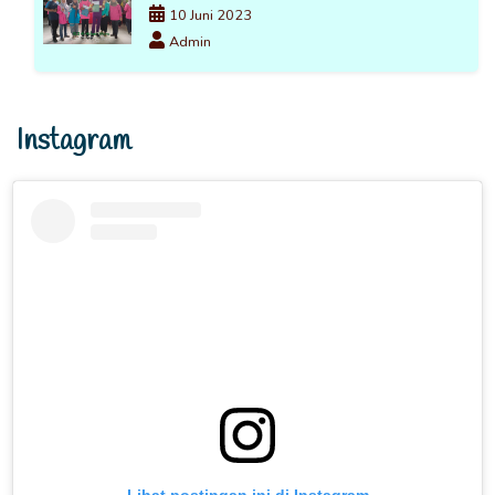
10 Juni 2023
Admin
Instagram