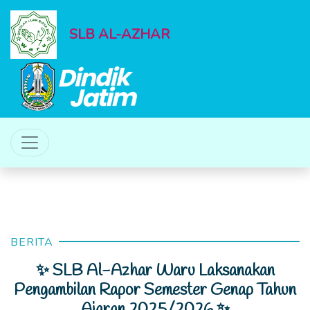
SLB AL-AZHAR
BERITA
✨ SLB Al-Azhar Waru Laksanakan
Pengambilan Rapor Semester Genap Tahun
Ajaran 2025/2026 ✨