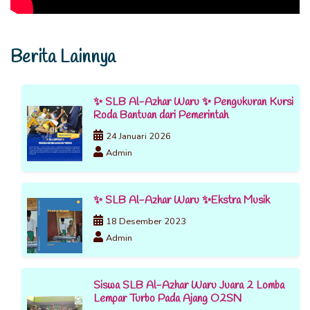
Berita Lainnya
✨ SLB Al-Azhar Waru ✨ Pengukuran Kursi
Roda Bantuan dari Pemerintah
24 Januari 2026
Admin
✨ SLB Al-Azhar Waru ✨Ekstra Musik
18 Desember 2023
Admin
Siswa SLB Al-Azhar Waru Juara 2 Lomba
Lempar Turbo Pada Ajang O2SN