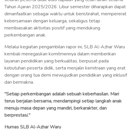
Tahun Ajaran 2025/2026. Libur semester diharapkan dapat
dimanfaatkan sebagai waktu untuk beristirahat, mempererat
kebersamaan dengan keluarga, sekaligus tetap
membiasakan aktivitas positif yang mendukung
perkembangan anak.
Melalui kegiatan pengambilan rapor ini, SLB Al-Azhar Waru
kembali menegaskan komitmennya dalam memberikan
layanan pendidikan yang berkualitas, berpusat pada
kebutuhan peserta didik, serta menjalin kemitraan yang erat
dengan orang tua demi mewujudkan pendidikan yang inklusif
dan bermakna.
"Setiap perkembangan adalah sebuah keberhasilan. Mari
terus berjalan bersama, mendampingi setiap langkah anak
menuju masa depan yang mandiri, berkarakter, dan
berprestasi."
Humas SLB Al-Azhar Waru