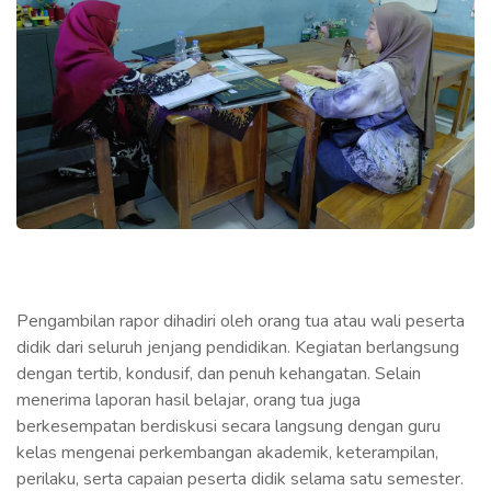
Pengambilan rapor dihadiri oleh orang tua atau wali peserta
didik dari seluruh jenjang pendidikan. Kegiatan berlangsung
dengan tertib, kondusif, dan penuh kehangatan. Selain
menerima laporan hasil belajar, orang tua juga
berkesempatan berdiskusi secara langsung dengan guru
kelas mengenai perkembangan akademik, keterampilan,
perilaku, serta capaian peserta didik selama satu semester.