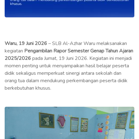
Waru, 19 Juni 2026
– SLB Al-Azhar Waru melaksanakan
kegiatan
Pengambilan Rapor Semester Genap Tahun Ajaran
2025/2026
pada Jumat, 19 Juni 2026. Kegiatan ini menjadi
momen penting untuk menyampaikan hasil belajar peserta
didik sekaligus memperkuat sinergi antara sekolah dan
orang tua dalam mendukung perkembangan peserta didik
berkebutuhan khusus.