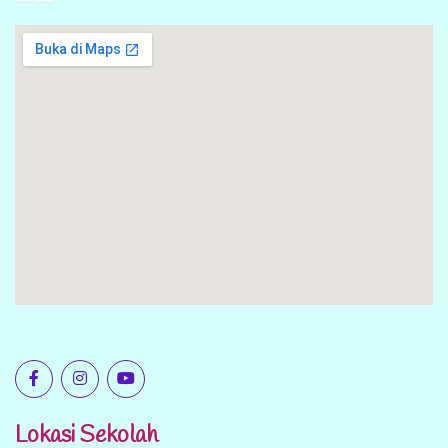
Lokasi Sekolah