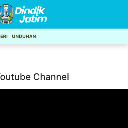
ERI
UNDUHAN
outube Channel