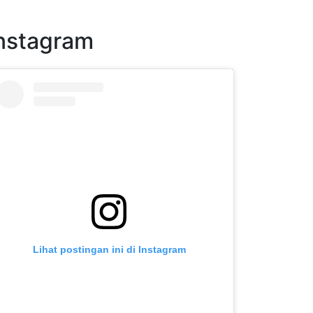
nstagram
Lihat postingan ini di Instagram