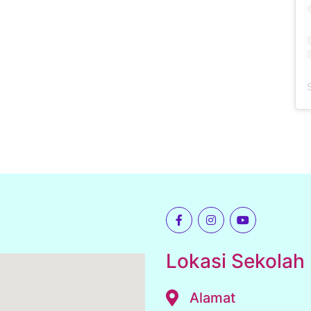
Lokasi Sekolah
Alamat