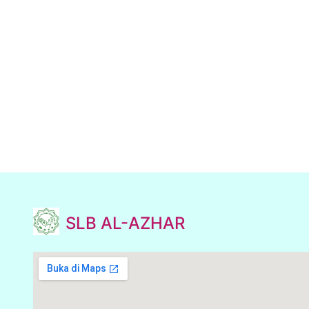
SLB AL-AZHAR