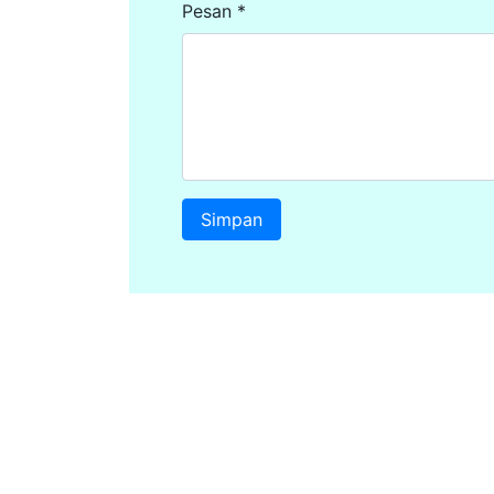
Pesan *