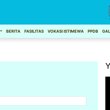
BERITA
FASILITAS
VOKASI ISTIMEWA
PPDB
GAL
Y