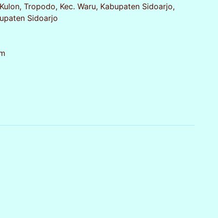
Kulon, Tropodo, Kec. Waru, Kabupaten Sidoarjo,
upaten Sidoarjo
om