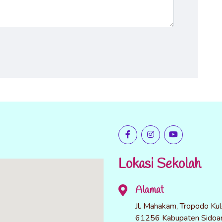
Lokasi Sekolah
Alamat
Jl. Mahakam, Tropodo Kul
61256 Kabupaten Sidoar