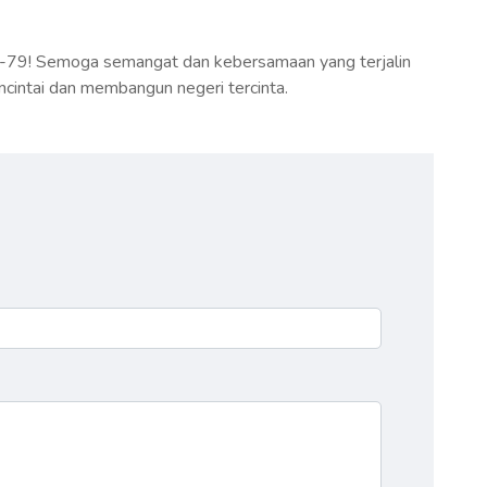
e-79! Semoga semangat dan kebersamaan yang terjalin
ncintai dan membangun negeri tercinta.