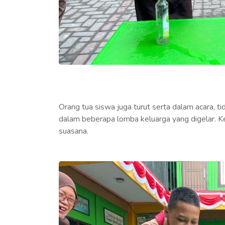
Orang tua siswa juga turut serta dalam acara, ti
dalam beberapa lomba keluarga yang digelar.
suasana.