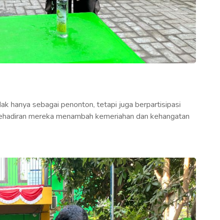
dak hanya sebagai penonton, tetapi juga berpartisipasi
 Kehadiran mereka menambah kemeriahan dan kehangatan