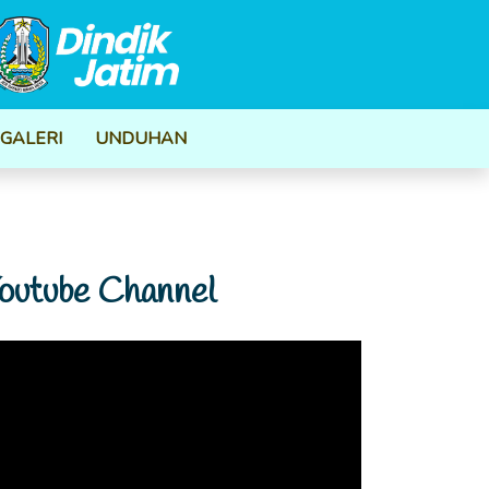
GALERI
UNDUHAN
outube Channel