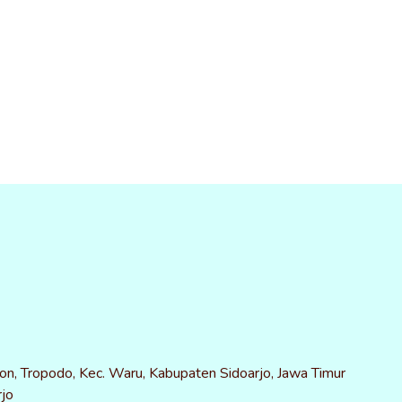
on, Tropodo, Kec. Waru, Kabupaten Sidoarjo, Jawa Timur
jo