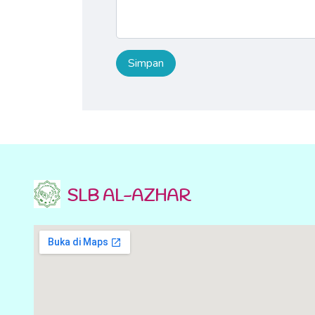
SLB AL-AZHAR