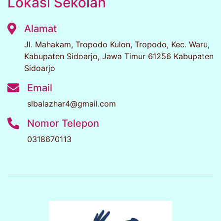
Lokasi Sekolah
Alamat
Jl. Mahakam, Tropodo Kulon, Tropodo, Kec. Waru,
Kabupaten Sidoarjo, Jawa Timur 61256 Kabupaten
Sidoarjo
Email
slbalazhar4@gmail.com
Nomor Telepon
0318670113