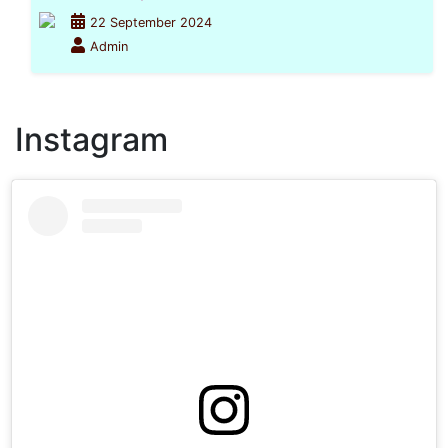
22 September 2024
Admin
Instagram