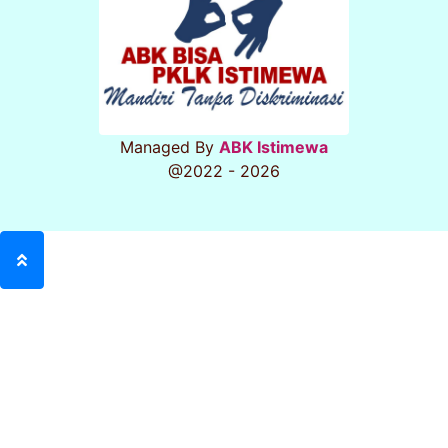
Managed By
ABK Istimewa
@2022 - 2026