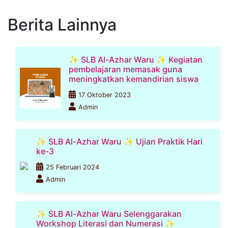
Berita Lainnya
✨ SLB Al-Azhar Waru ✨ Kegiatan
pembelajaran memasak guna
meningkatkan kemandirian siswa
17 Oktober 2023
Admin
✨ SLB Al-Azhar Waru ✨ Ujian Praktik Hari
ke-3
25 Februari 2024
Admin
✨ SLB Al-Azhar Waru Selenggarakan
Workshop Literasi dan Numerasi ✨