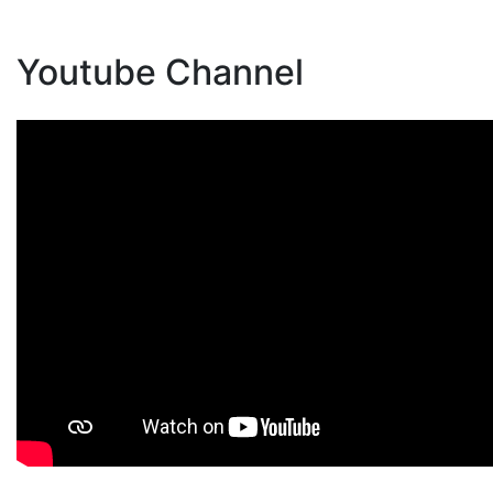
Youtube Channel