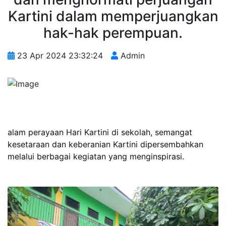
Kartini dalam memperjuangkan
hak-hak perempuan.
23 Apr 2024 23:32:24
Admin
alam perayaan Hari Kartini di sekolah, semangat
kesetaraan dan keberanian Kartini dipersembahkan
melalui berbagai kegiatan yang menginspirasi.