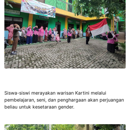
Siswa-siswi merayakan warisan Kartini melalui
pembelajaran, seni, dan penghargaan akan perjuangan
beliau untuk kesetaraan gender.