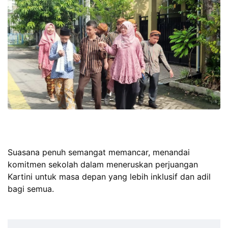
Suasana penuh semangat memancar, menandai
komitmen sekolah dalam meneruskan perjuangan
Kartini untuk masa depan yang lebih inklusif dan adil
bagi semua.