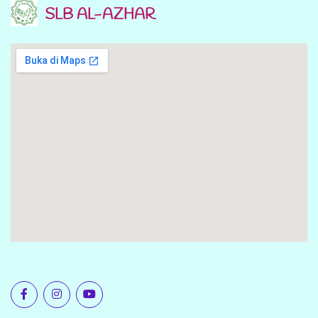
SLB AL-AZHAR