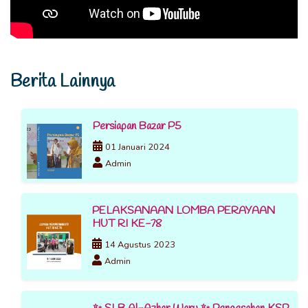
Berita Lainnya
Persiapan Bazar P5
01 Januari 2024
Admin
PELAKSANAAN LOMBA PERAYAAN
HUT RI KE-78
14 Agustus 2023
Admin