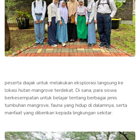
peserta diajak untuk melakukan eksplorasi langsung ke
lokasi hutan mangrove terdekat. Di sana, para siswa
berkesempatan untuk belajar tentang berbagai jenis
tumbuhan mangrove, fauna yang hidup di dalamnya, serta
manfaat yang diberikan kepada lingkungan sekitar.