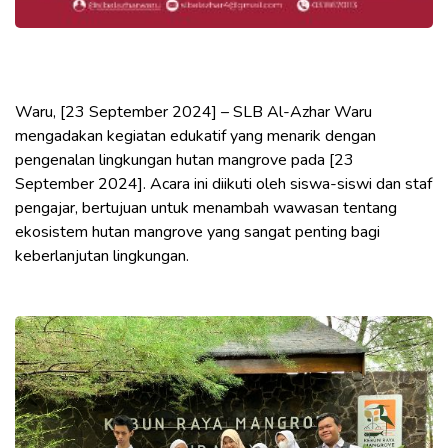
Waru, [23 September 2024] – SLB Al-Azhar Waru
mengadakan kegiatan edukatif yang menarik dengan
pengenalan lingkungan hutan mangrove pada [23
September 2024]. Acara ini diikuti oleh siswa-siswi dan staf
pengajar, bertujuan untuk menambah wawasan tentang
ekosistem hutan mangrove yang sangat penting bagi
keberlanjutan lingkungan.