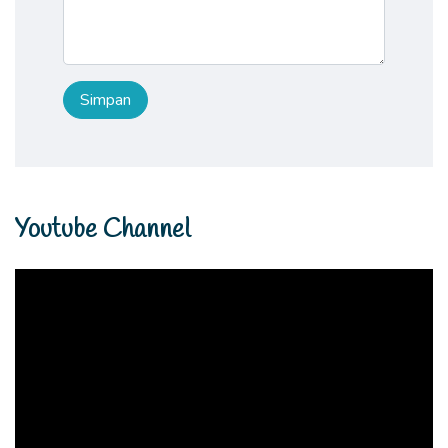
Youtube Channel