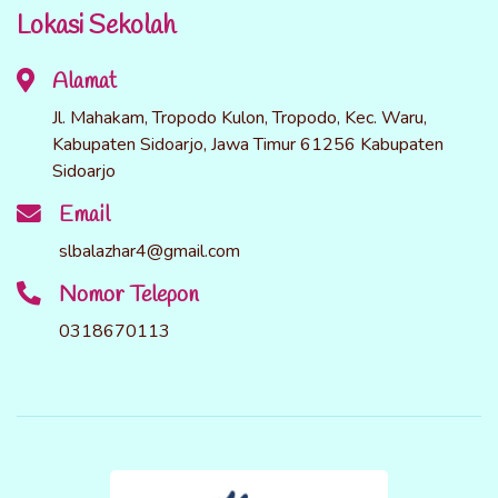
Lokasi Sekolah
Alamat
Jl. Mahakam, Tropodo Kulon, Tropodo, Kec. Waru,
Kabupaten Sidoarjo, Jawa Timur 61256 Kabupaten
Sidoarjo
Email
slbalazhar4@gmail.com
Nomor Telepon
0318670113