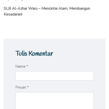
SLB Al-Azhar Waru – Mencintai Alam, Membangun
Kesadaran!
Tulis Komentar
Nama *
Pesan *