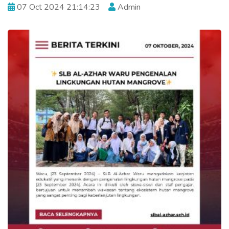
07 Oct 2024 21:14:23
Admin