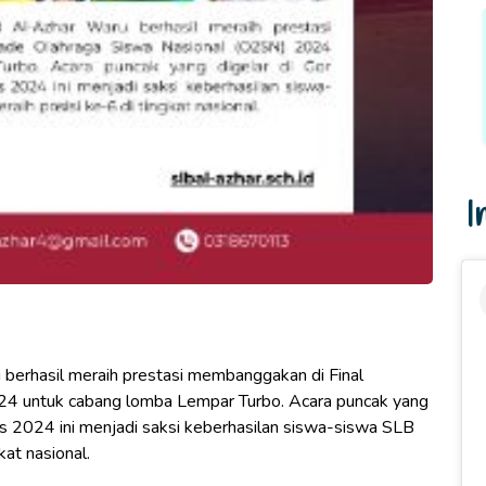
I
erhasil meraih prestasi membanggakan di Final
24 untuk cabang lomba Lempar Turbo. Acara puncak yang
us 2024 ini menjadi saksi keberhasilan siswa-siswa SLB
at nasional.