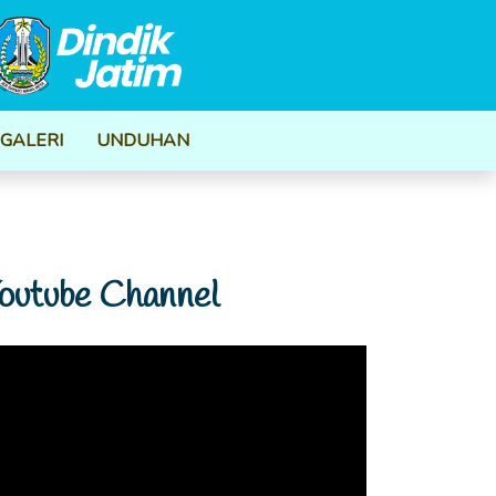
GALERI
UNDUHAN
outube Channel