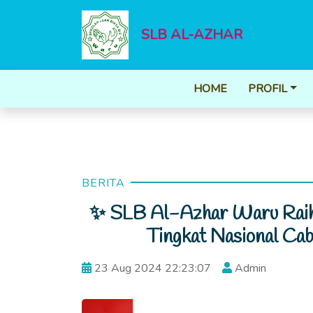
SLB AL-AZHAR
HOME
PROFIL
BERITA
✨ SLB Al-Azhar Waru Raih 
Tingkat Nasional Ca
23 Aug 2024 22:23:07
Admin