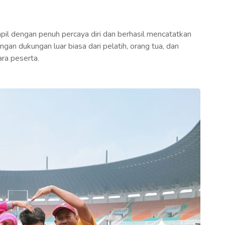
pil dengan penuh percaya diri dan berhasil mencatatkan
engan dukungan luar biasa dari pelatih, orang tua, dan
ra peserta.