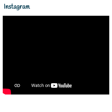
Instagram