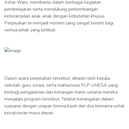
Azhar Waru, membantu dalam berbagai kegiatan
pembelajaran serta mendukung perkembangan
keterampilan anak-anak dengan kebutuhan khusus.
Perpisahan ini menjadi momen yang sangat berarti bagi
semua pihak yang terlibat.
Dalam acara perpisahan tersebut, dihadiri oleh kepala
sekolah, guru, siswa, serta mahasiswa PLP UNESA yang
berbagi pengalaman dan kenangan manis selama mereka
menjalani program tersebut. Terlihat kehangatan dalam
suasana, dengan ucapan terima kasih dan doa bersama untuk
kesuksesan masa depan.