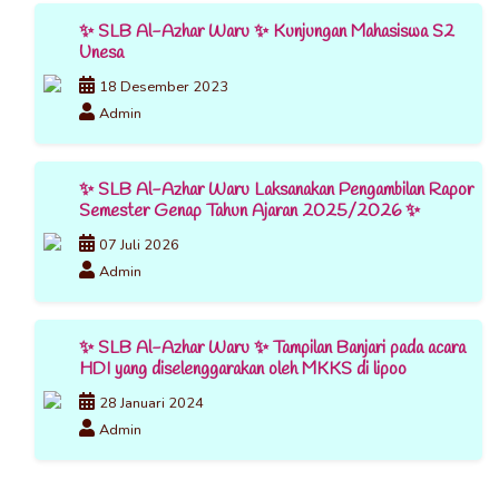
✨ SLB Al-Azhar Waru ✨ Kunjungan Mahasiswa S2
Unesa
18 Desember 2023
Admin
✨ SLB Al-Azhar Waru Laksanakan Pengambilan Rapor
Semester Genap Tahun Ajaran 2025/2026 ✨
07 Juli 2026
Admin
✨ SLB Al-Azhar Waru ✨ Tampilan Banjari pada acara
HDI yang diselenggarakan oleh MKKS di lipoo
28 Januari 2024
Admin