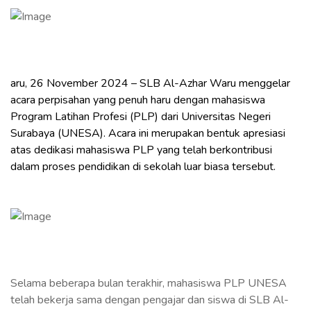
aru, 26 November 2024 – SLB Al-Azhar Waru menggelar
acara perpisahan yang penuh haru dengan mahasiswa
Program Latihan Profesi (PLP) dari Universitas Negeri
Surabaya (UNESA). Acara ini merupakan bentuk apresiasi
atas dedikasi mahasiswa PLP yang telah berkontribusi
dalam proses pendidikan di sekolah luar biasa tersebut.
Selama beberapa bulan terakhir, mahasiswa PLP UNESA
telah bekerja sama dengan pengajar dan siswa di SLB Al-