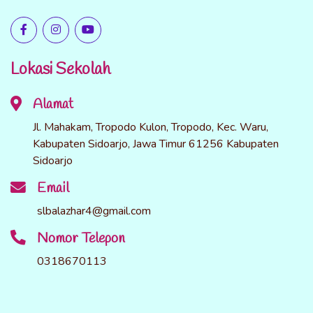
Lokasi Sekolah
Alamat
Jl. Mahakam, Tropodo Kulon, Tropodo, Kec. Waru,
Kabupaten Sidoarjo, Jawa Timur 61256 Kabupaten
Sidoarjo
Email
slbalazhar4@gmail.com
Nomor Telepon
0318670113