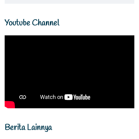
Youtube Channel
Berita Lainnya