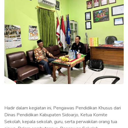
Hadir dalam kegiatan ini, Pengawas Pendidikan Khusus dari
Dinas Pendidikan Kabupaten Sidoarjo, Ketua Komite
Sekolah, kepala sekolah, guru, serta perwakilan orang tua