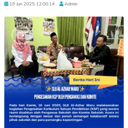
19 Jun 2025 12:00:14
Admin