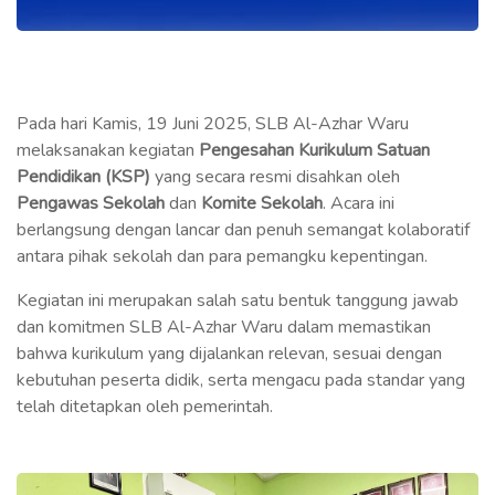
Pada hari Kamis, 19 Juni 2025, SLB Al-Azhar Waru
melaksanakan kegiatan
Pengesahan Kurikulum Satuan
Pendidikan (KSP)
yang secara resmi disahkan oleh
Pengawas Sekolah
dan
Komite Sekolah
. Acara ini
berlangsung dengan lancar dan penuh semangat kolaboratif
antara pihak sekolah dan para pemangku kepentingan.
Kegiatan ini merupakan salah satu bentuk tanggung jawab
dan komitmen SLB Al-Azhar Waru dalam memastikan
bahwa kurikulum yang dijalankan relevan, sesuai dengan
kebutuhan peserta didik, serta mengacu pada standar yang
telah ditetapkan oleh pemerintah.