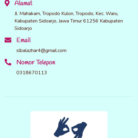
Alamat
Jl. Mahakam, Tropodo Kulon, Tropodo, Kec. Waru,
Kabupaten Sidoarjo, Jawa Timur 61256 Kabupaten
Sidoarjo
Email
slbalazhar4@gmail.com
Nomor Telepon
0318670113