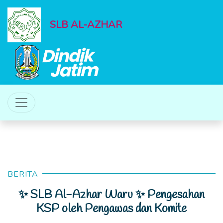
SLB AL-AZHAR
BERITA
✨ SLB Al-Azhar Waru ✨ Pengesahan
KSP oleh Pengawas dan Komite