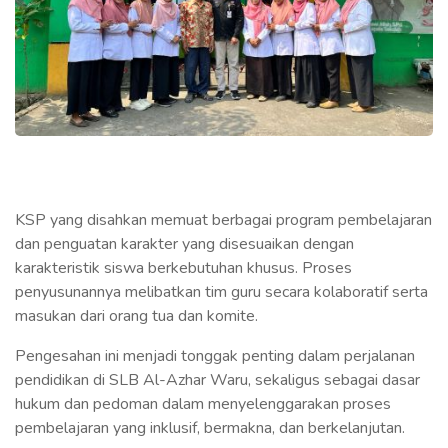
KSP yang disahkan memuat berbagai program pembelajaran
dan penguatan karakter yang disesuaikan dengan
karakteristik siswa berkebutuhan khusus. Proses
penyusunannya melibatkan tim guru secara kolaboratif serta
masukan dari orang tua dan komite.
Pengesahan ini menjadi tonggak penting dalam perjalanan
pendidikan di SLB Al-Azhar Waru, sekaligus sebagai dasar
hukum dan pedoman dalam menyelenggarakan proses
pembelajaran yang inklusif, bermakna, dan berkelanjutan.