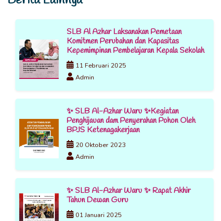
SLB Al Azhar Laksanakan Pemetaan
Komitmen Perubahan dan Kapasitas
Kepemimpinan Pembelajaran Kepala Sekolah
11 Februari 2025
Admin
✨ SLB Al-Azhar Waru ✨Kegiatan
Penghijauan dam Penyerahan Pohon Oleh
BPJS Ketenagakerjaan
20 Oktober 2023
Admin
✨ SLB Al-Azhar Waru ✨ Rapat Akhir
Tahun Dewan Guru
01 Januari 2025