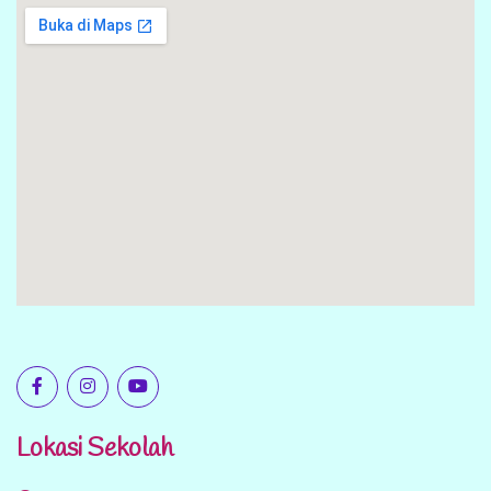
Lokasi Sekolah