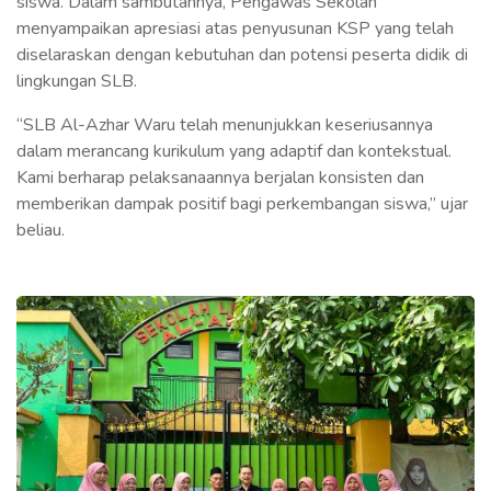
siswa. Dalam sambutannya, Pengawas Sekolah
menyampaikan apresiasi atas penyusunan KSP yang telah
diselaraskan dengan kebutuhan dan potensi peserta didik di
lingkungan SLB.
“SLB Al-Azhar Waru telah menunjukkan keseriusannya
dalam merancang kurikulum yang adaptif dan kontekstual.
Kami berharap pelaksanaannya berjalan konsisten dan
memberikan dampak positif bagi perkembangan siswa,” ujar
beliau.