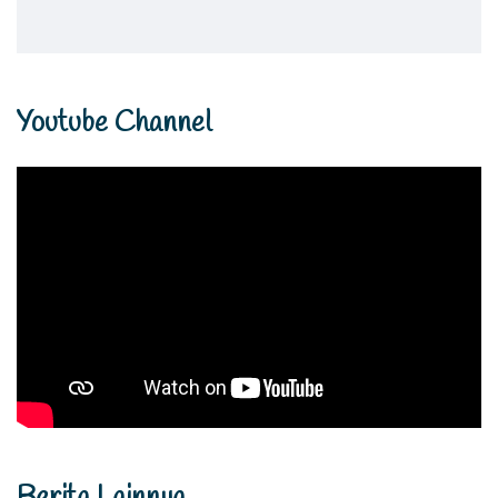
Youtube Channel
Berita Lainnya