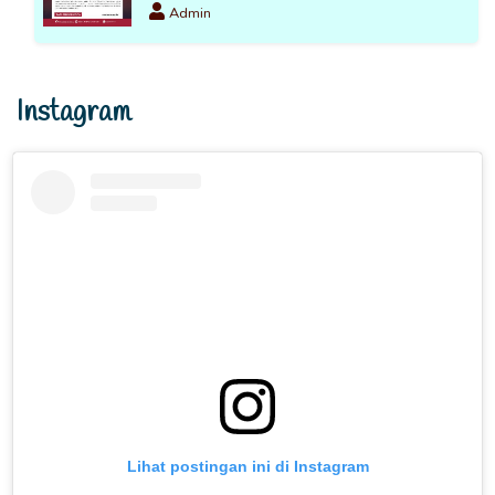
Admin
Instagram
Lihat postingan ini di Instagram