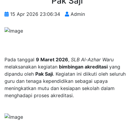
Pak Saji
15 Apr 2026 23:06:34
Admin
Pada tanggal
9 Maret 2026
,
SLB Al-Azhar Waru
melaksanakan kegiatan
bimbingan akreditasi
yang
dipandu oleh
Pak Saji
. Kegiatan ini diikuti oleh seluruh
guru dan tenaga kependidikan sebagai upaya
meningkatkan mutu dan kesiapan sekolah dalam
menghadapi proses akreditasi.