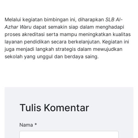
Melalui kegiatan bimbingan ini, diharapkan
SLB Al-
Azhar Waru
dapat semakin siap dalam menghadapi
proses akreditasi serta mampu meningkatkan kualitas
layanan pendidikan secara berkelanjutan. Kegiatan ini
juga menjadi langkah strategis dalam mewujudkan
sekolah yang unggul dan berdaya saing.
Tulis Komentar
Nama *