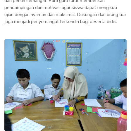
dan penuh semangat. Para guru turut memberikan
pendampingan dan motivasi agar siswa dapat mengikuti
ujian dengan nyaman dan maksimal. Dukungan dari orang tua
juga menjadi penyemangat tersendiri bagi peserta didik.