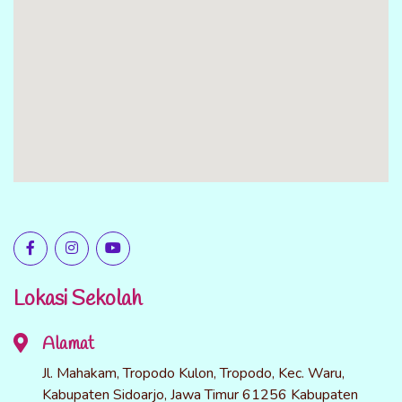
Lokasi Sekolah
Alamat
Jl. Mahakam, Tropodo Kulon, Tropodo, Kec. Waru,
Kabupaten Sidoarjo, Jawa Timur 61256 Kabupaten