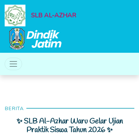
SLB AL-AZHAR
BERITA
✨ SLB Al-Azhar Waru Gelar Ujian
Praktik Siswa Tahun 2026 ✨