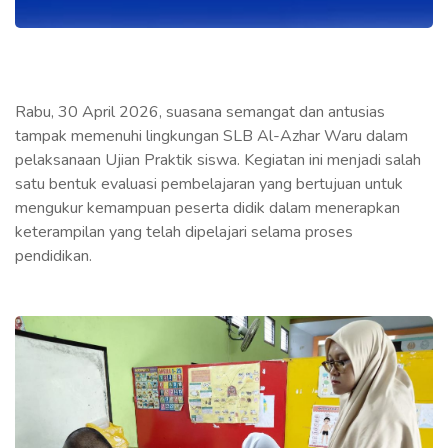
Rabu, 30 April 2026, suasana semangat dan antusias
tampak memenuhi lingkungan SLB Al-Azhar Waru dalam
pelaksanaan Ujian Praktik siswa. Kegiatan ini menjadi salah
satu bentuk evaluasi pembelajaran yang bertujuan untuk
mengukur kemampuan peserta didik dalam menerapkan
keterampilan yang telah dipelajari selama proses
pendidikan.