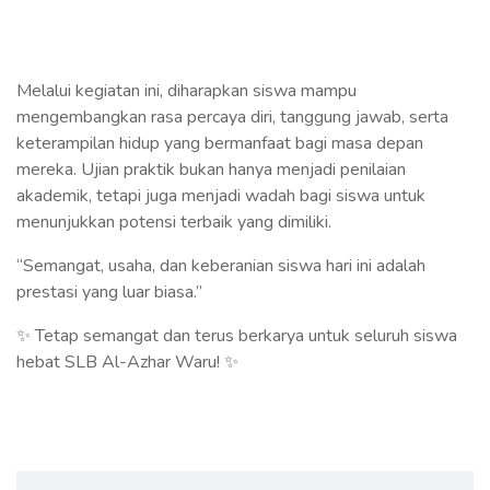
Melalui kegiatan ini, diharapkan siswa mampu
mengembangkan rasa percaya diri, tanggung jawab, serta
keterampilan hidup yang bermanfaat bagi masa depan
mereka. Ujian praktik bukan hanya menjadi penilaian
akademik, tetapi juga menjadi wadah bagi siswa untuk
menunjukkan potensi terbaik yang dimiliki.
“Semangat, usaha, dan keberanian siswa hari ini adalah
prestasi yang luar biasa.”
✨ Tetap semangat dan terus berkarya untuk seluruh siswa
hebat SLB Al-Azhar Waru! ✨