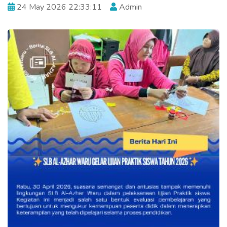
24 May 2026 22:33:11
Admin