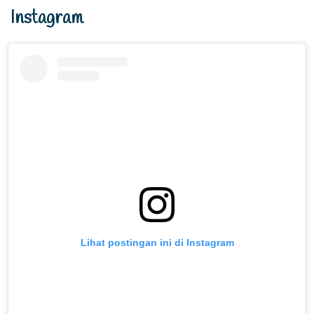
Instagram
Lihat postingan ini di Instagram