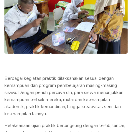
Berbagai kegiatan praktik dilaksanakan sesuai dengan
kemampuan dan program pembelajaran masing-masing
siswa. Dengan penuh percaya diri, para siswa menunjukkan
kemampuan terbaik mereka, mulai dari keterampilan
akademik, praktik kemandirian, hingga kreativitas seni dan
keterampilan lainnya.
Pelaksanaan ujian praktik berlangsung dengan tertib, lancar,