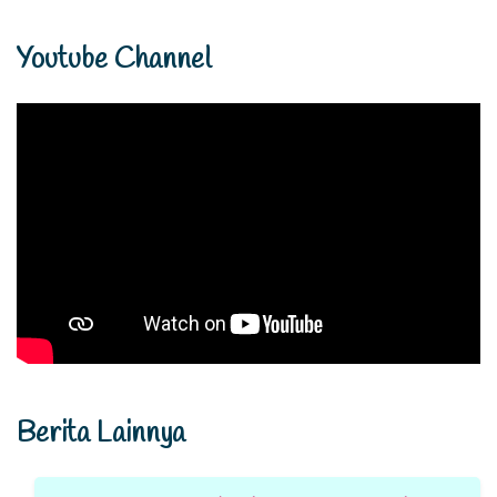
Youtube Channel
Berita Lainnya