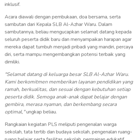
inklusif.
Acara diawali dengan pembukaan, doa bersama, serta
sambutan dari Kepala SLB Al-Azhar Waru. Dalam
sambutannya, beliau mengucapkan selamat datang kepada
seluruh peserta didik baru dan menyampaikan harapan agar
mereka dapat tumbuh menjadi pribadi yang mandiri, percaya
diri, serta mampu mengembangkan potensi terbaik yang
dimiliki.
"Selamat datang di keluarga besar SLB Al-Azhar Waru.
Kami berkomitmen memberikan layanan pendidikan yang
ramah, berkualitas, dan sesuai dengan kebutuhan setiap
peserta didik. Semoga anak-anak dapat belajar dengan
gembira, merasa nyaman, dan berkembang secara
optimal,"
ungkap beliau.
Rangkaian kegiatan PLS meliputi pengenalan warga
sekolah, tata tertib dan budaya sekolah, pengenalan ruang-
ruang belajar serta fasilitas sekolah, permainan edukatif,