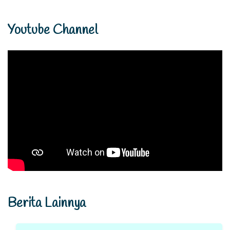
Youtube Channel
Berita Lainnya