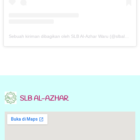
Sebuah kiriman dibagikan oleh SLB Al-Azhar Waru (@slbalazharwaru)
SLB AL-AZHAR