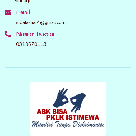
Sidoarjo
Email
slbalazhar4@gmail.com
Nomor Telepon
0318670113