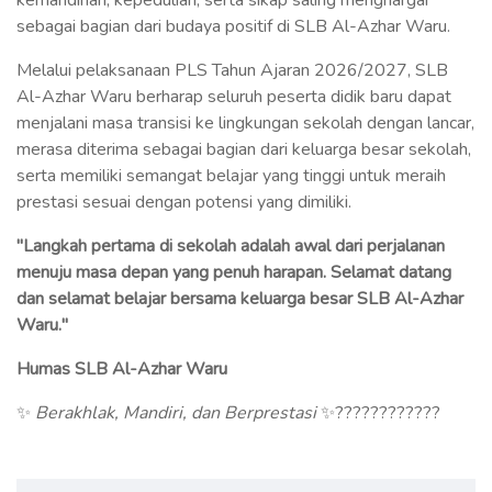
sebagai bagian dari budaya positif di SLB Al-Azhar Waru.
Melalui pelaksanaan PLS Tahun Ajaran 2026/2027, SLB
Al-Azhar Waru berharap seluruh peserta didik baru dapat
menjalani masa transisi ke lingkungan sekolah dengan lancar,
merasa diterima sebagai bagian dari keluarga besar sekolah,
serta memiliki semangat belajar yang tinggi untuk meraih
prestasi sesuai dengan potensi yang dimiliki.
"Langkah pertama di sekolah adalah awal dari perjalanan
menuju masa depan yang penuh harapan. Selamat datang
dan selamat belajar bersama keluarga besar SLB Al-Azhar
Waru."
Humas SLB Al-Azhar Waru
✨
Berakhlak, Mandiri, dan Berprestasi
✨????????????