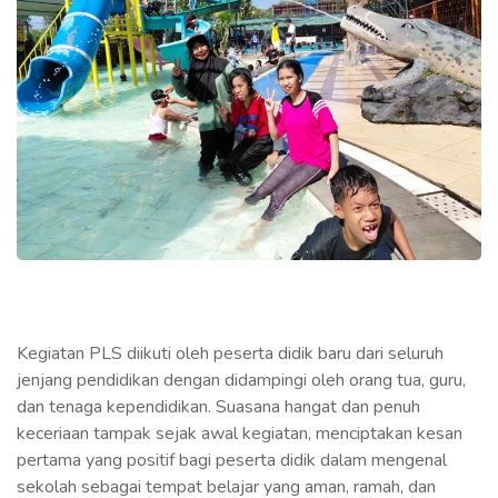
Kegiatan PLS diikuti oleh peserta didik baru dari seluruh
jenjang pendidikan dengan didampingi oleh orang tua, guru,
dan tenaga kependidikan. Suasana hangat dan penuh
keceriaan tampak sejak awal kegiatan, menciptakan kesan
pertama yang positif bagi peserta didik dalam mengenal
sekolah sebagai tempat belajar yang aman, ramah, dan