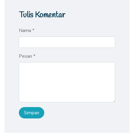
Tulis Komentar
Nama *
Pesan *