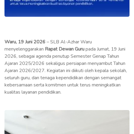
Waru, 19 Juni 2026
– SLB Al-Azhar Waru
menyelenggarakan
Rapat Dewan Guru
pada Jumat, 19 Juni
2026, sebagai agenda penutup Semester Genap Tahun
Ajaran 2025/2026 sekaligus persiapan menyambut Tahun
Ajaran 2026/2027. Kegiatan ini diikuti oleh kepala sekolah,
seluruh guru, dan tenaga kependidikan dengan semangat
kebersamaan serta komitmen untuk terus meningkatkan
kualitas layanan pendidikan.