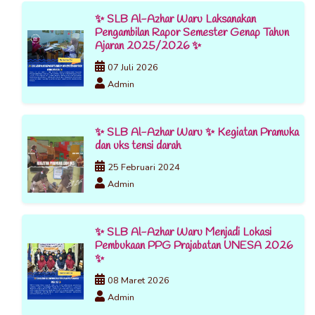
✨ SLB Al-Azhar Waru Laksanakan
Pengambilan Rapor Semester Genap Tahun
Ajaran 2025/2026 ✨
07 Juli 2026
Admin
✨ SLB Al-Azhar Waru ✨ Kegiatan Pramuka
dan uks tensi darah
25 Februari 2024
Admin
✨ SLB Al-Azhar Waru Menjadi Lokasi
Pembukaan PPG Prajabatan UNESA 2026
✨
08 Maret 2026
Admin