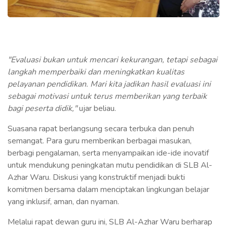
"Evaluasi bukan untuk mencari kekurangan, tetapi sebagai
langkah memperbaiki dan meningkatkan kualitas
pelayanan pendidikan. Mari kita jadikan hasil evaluasi ini
sebagai motivasi untuk terus memberikan yang terbaik
bagi peserta didik,"
ujar beliau.
Suasana rapat berlangsung secara terbuka dan penuh
semangat. Para guru memberikan berbagai masukan,
berbagi pengalaman, serta menyampaikan ide-ide inovatif
untuk mendukung peningkatan mutu pendidikan di SLB Al-
Azhar Waru. Diskusi yang konstruktif menjadi bukti
komitmen bersama dalam menciptakan lingkungan belajar
yang inklusif, aman, dan nyaman.
Melalui rapat dewan guru ini, SLB Al-Azhar Waru berharap