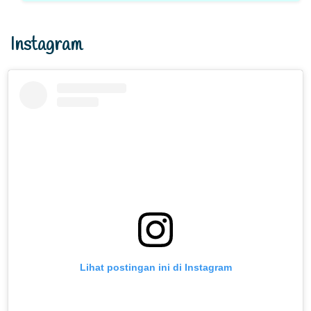
Instagram
Lihat postingan ini di Instagram