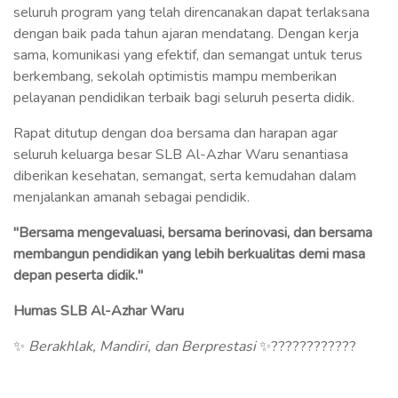
seluruh program yang telah direncanakan dapat terlaksana
dengan baik pada tahun ajaran mendatang. Dengan kerja
sama, komunikasi yang efektif, dan semangat untuk terus
berkembang, sekolah optimistis mampu memberikan
pelayanan pendidikan terbaik bagi seluruh peserta didik.
Rapat ditutup dengan doa bersama dan harapan agar
seluruh keluarga besar SLB Al-Azhar Waru senantiasa
diberikan kesehatan, semangat, serta kemudahan dalam
menjalankan amanah sebagai pendidik.
"Bersama mengevaluasi, bersama berinovasi, dan bersama
membangun pendidikan yang lebih berkualitas demi masa
depan peserta didik."
Humas SLB Al-Azhar Waru
✨
Berakhlak, Mandiri, dan Berprestasi
✨????????????