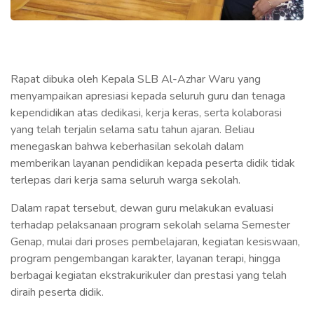
Rapat dibuka oleh Kepala SLB Al-Azhar Waru yang
menyampaikan apresiasi kepada seluruh guru dan tenaga
kependidikan atas dedikasi, kerja keras, serta kolaborasi
yang telah terjalin selama satu tahun ajaran. Beliau
menegaskan bahwa keberhasilan sekolah dalam
memberikan layanan pendidikan kepada peserta didik tidak
terlepas dari kerja sama seluruh warga sekolah.
Dalam rapat tersebut, dewan guru melakukan evaluasi
terhadap pelaksanaan program sekolah selama Semester
Genap, mulai dari proses pembelajaran, kegiatan kesiswaan,
program pengembangan karakter, layanan terapi, hingga
berbagai kegiatan ekstrakurikuler dan prestasi yang telah
diraih peserta didik.