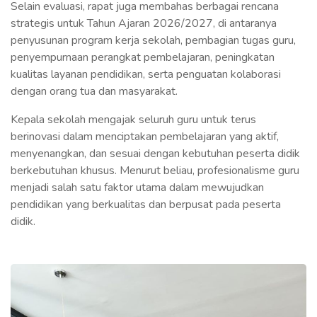
Selain evaluasi, rapat juga membahas berbagai rencana
strategis untuk Tahun Ajaran 2026/2027, di antaranya
penyusunan program kerja sekolah, pembagian tugas guru,
penyempurnaan perangkat pembelajaran, peningkatan
kualitas layanan pendidikan, serta penguatan kolaborasi
dengan orang tua dan masyarakat.
Kepala sekolah mengajak seluruh guru untuk terus
berinovasi dalam menciptakan pembelajaran yang aktif,
menyenangkan, dan sesuai dengan kebutuhan peserta didik
berkebutuhan khusus. Menurut beliau, profesionalisme guru
menjadi salah satu faktor utama dalam mewujudkan
pendidikan yang berkualitas dan berpusat pada peserta
didik.