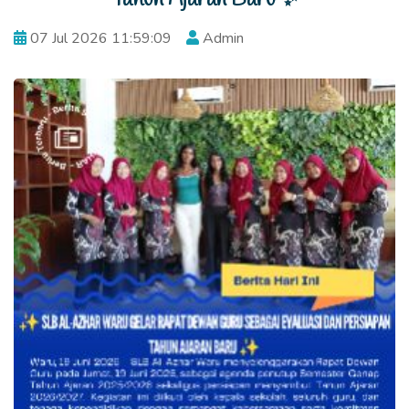
07 Jul 2026 11:59:09
Admin