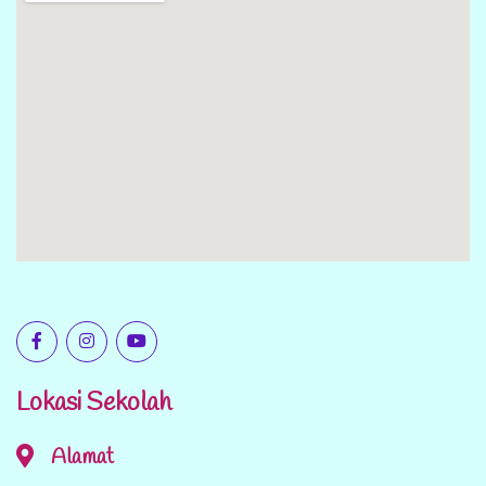
Lokasi Sekolah
Alamat