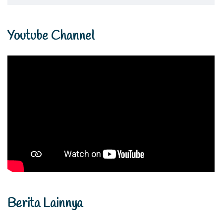
Youtube Channel
Berita Lainnya